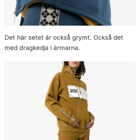
Det här setet är också grymt. Också det
med dragkedja i ärmarna.