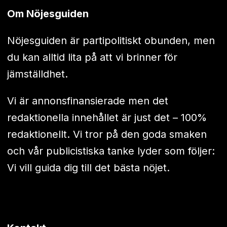
Om Nöjesguiden
Nöjesguiden är partipolitiskt obunden, men
du kan alltid lita på att vi brinner för
jämställdhet.
Vi är annonsfinansierade men det
redaktionella innehållet är just det – 100%
redaktionellt. Vi tror på den goda smaken
och vår publicistiska tanke lyder som följer:
Vi vill guida dig till det bästa nöjet.