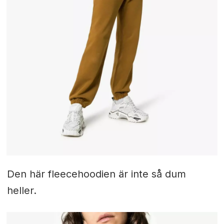
Den här fleecehoodien är inte så dum
heller.