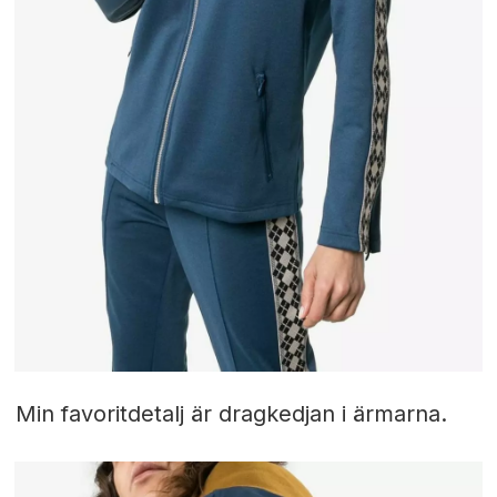
Min favoritdetalj är dragkedjan i ärmarna.