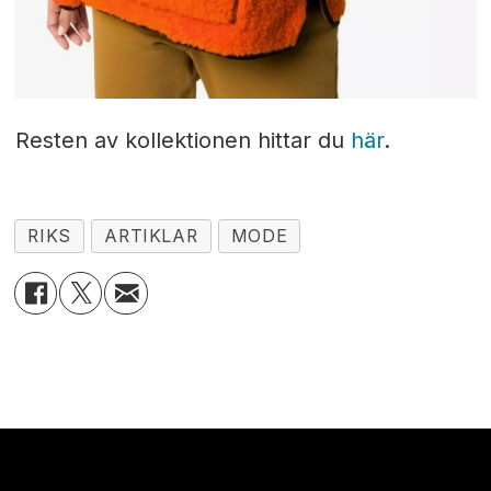
Resten av kollektionen hittar du
här
.
RIKS
ARTIKLAR
MODE