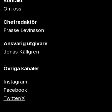
Kontakt
Om oss
Chefredaktör
Frasse Levinsson
Ansvarig utgivare
Jonas Källgren
Övriga kanaler
Instagram
Facebook
Twitter/X