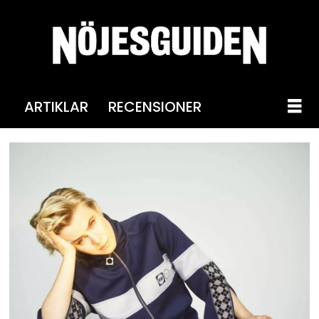
ARTIKLAR
RECENSIONER