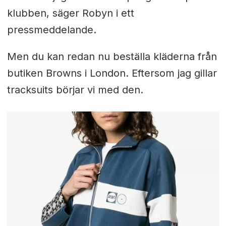
klubben, säger Robyn i ett
pressmeddelande.
Men du kan redan nu beställa kläderna från
butiken Browns i London. Eftersom jag gillar
tracksuits börjar vi med den.