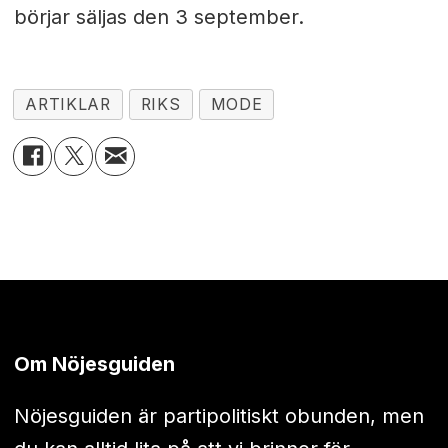
börjar säljas den 3 september.
ARTIKLAR
RIKS
MODE
Om Nöjesguiden
Nöjesguiden är partipolitiskt obunden, men