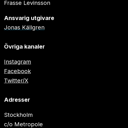
Frasse Levinsson
Ansvarig utgivare
Jonas Källgren
Övriga kanaler
Instagram
Facebook
Twitter/X
Adresser
Stockholm
c/o Metropole