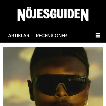
ARTIKLAR
RECENSIONER