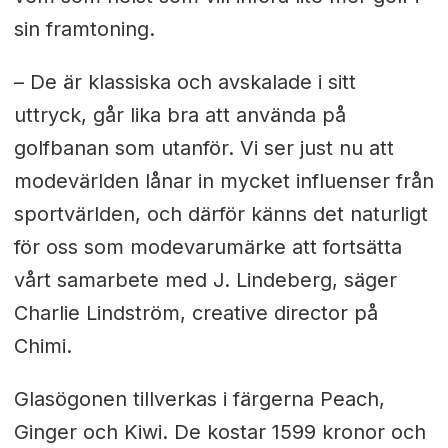
sin framtoning.
– De är klassiska och avskalade i sitt
uttryck, går lika bra att använda på
golfbanan som utanför. Vi ser just nu att
modevärlden lånar in mycket influenser från
sportvärlden, och därför känns det naturligt
för oss som modevarumärke att fortsätta
vårt samarbete med J. Lindeberg, säger
Charlie Lindström, creative director på
Chimi.
Glasögonen tillverkas i färgerna Peach,
Ginger och Kiwi. De kostar 1599 kronor och