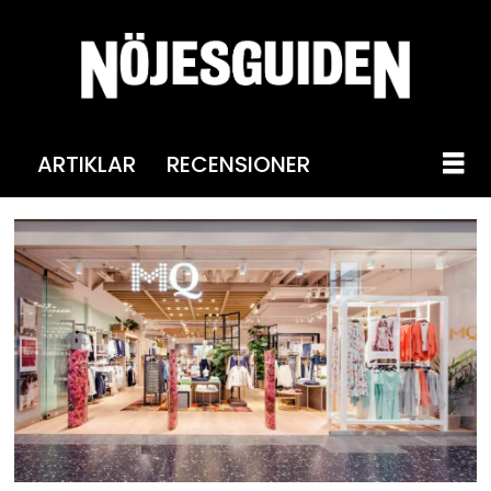
ARTIKLAR
RECENSIONER