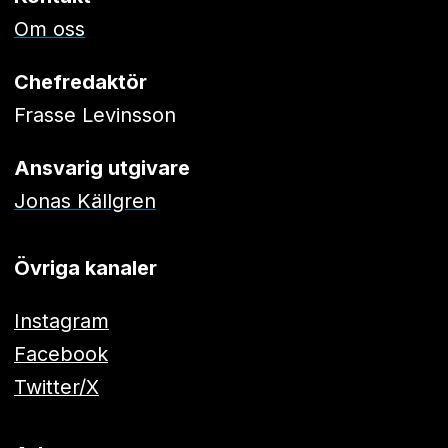
Om oss
Chefredaktör
Frasse Levinsson
Ansvarig utgivare
Jonas Källgren
Övriga kanaler
Instagram
Facebook
Twitter/X