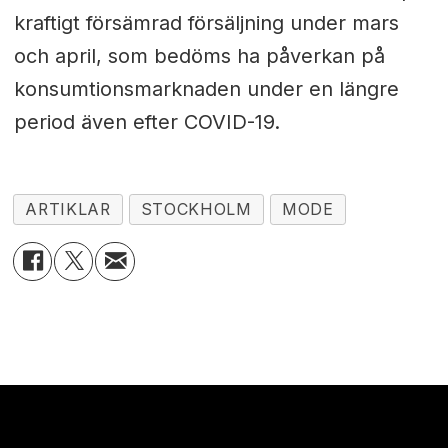
kraftigt försämrad försäljning under mars
och april, som bedöms ha påverkan på
konsumtionsmarknaden under en längre
period även efter COVID-19.
ARTIKLAR
STOCKHOLM
MODE