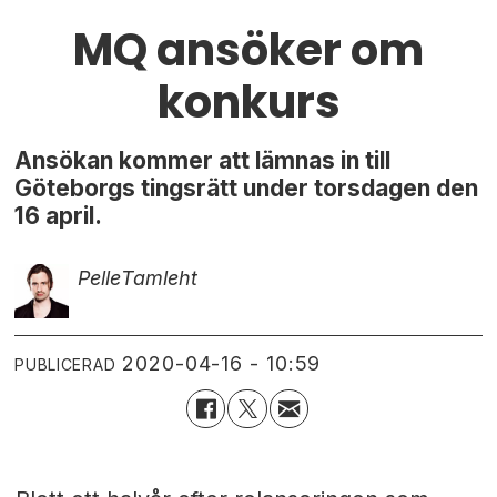
MQ ansöker om
konkurs
Ansökan kommer att lämnas in till
Göteborgs tingsrätt under torsdagen den
16 april.
Pelle
Tamleht
2020-04-16 - 10:59
PUBLICERAD