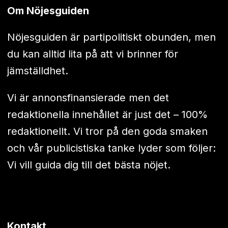
Om Nöjesguiden
Nöjesguiden är partipolitiskt obunden, men
du kan alltid lita på att vi brinner för
jämställdhet.
Vi är annonsfinansierade men det
redaktionella innehållet är just det – 100%
redaktionellt. Vi tror på den goda smaken
och vår publicistiska tanke lyder som följer:
Vi vill guida dig till det bästa nöjet.
Kontakt