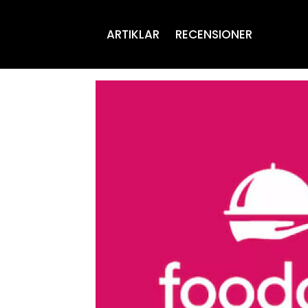
ARTIKLAR
RECENSIONER