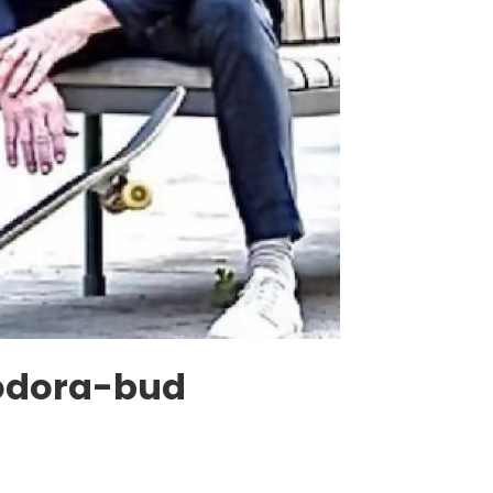
Foodora-bud