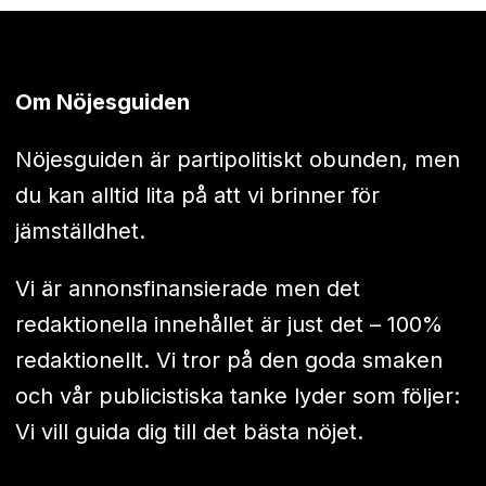
Om Nöjesguiden
Nöjesguiden är partipolitiskt obunden, men
du kan alltid lita på att vi brinner för
jämställdhet.
Vi är annonsfinansierade men det
redaktionella innehållet är just det – 100%
redaktionellt. Vi tror på den goda smaken
och vår publicistiska tanke lyder som följer:
Vi vill guida dig till det bästa nöjet.