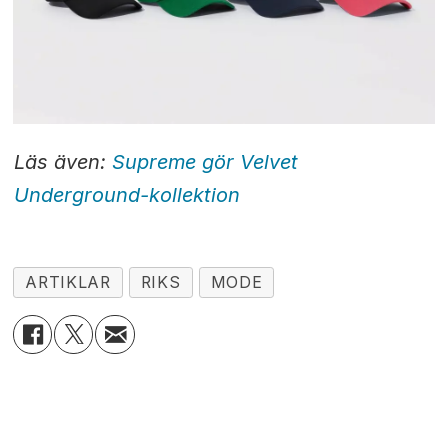
Läs även:
Supreme gör Velvet
Underground-kollektion
ARTIKLAR
RIKS
MODE