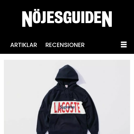
ARTIKLAR
RECENSIONER