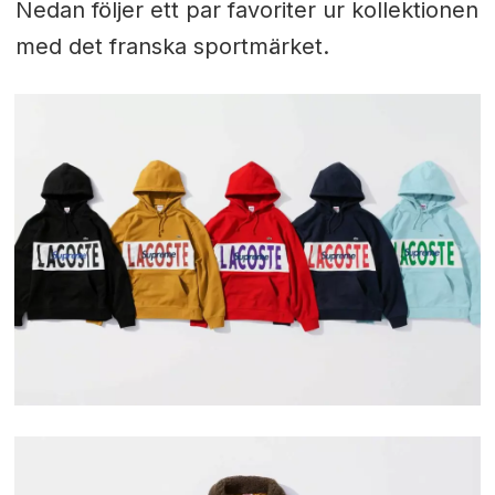
Nedan följer ett par favoriter ur kollektionen
med det franska sportmärket.