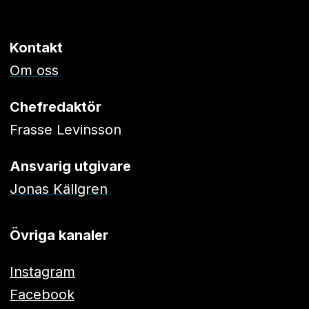
Kontakt
Om oss
Chefredaktör
Frasse Levinsson
Ansvarig utgivare
Jonas Källgren
Övriga kanaler
Instagram
Facebook