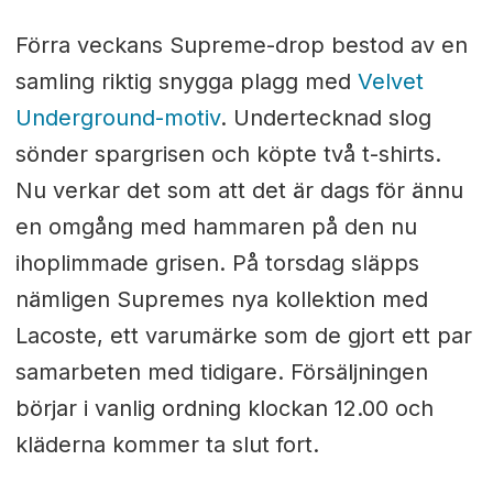
Förra veckans Supreme-drop bestod av en
samling riktig snygga plagg med
Velvet
Underground-motiv
. Undertecknad slog
sönder spargrisen och köpte två t-shirts.
Nu verkar det som att det är dags för ännu
en omgång med hammaren på den nu
ihoplimmade grisen. På torsdag släpps
nämligen Supremes nya kollektion med
Lacoste, ett varumärke som de gjort ett par
samarbeten med tidigare. Försäljningen
börjar i vanlig ordning klockan 12.00 och
kläderna kommer ta slut fort.