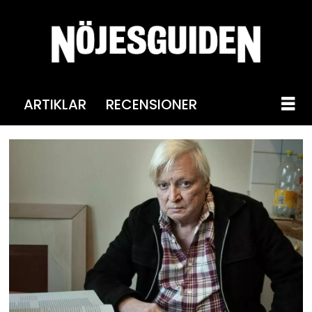
ARTIKLAR
RECENSIONER