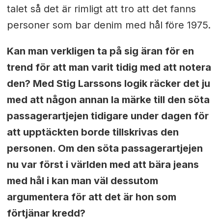
talet så det är rimligt att tro att det fanns
personer som bar denim med hål före 1975.
Kan man verkligen ta på sig äran för en
trend för att man varit tidig med att notera
den? Med Stig Larssons logik räcker det ju
med att någon annan la märke till den söta
passagerartjejen tidigare under dagen för
att upptäckten borde tillskrivas den
personen. Om den söta passagerartjejen
nu var först i världen med att bära jeans
med hål i kan man väl dessutom
argumentera för att det är hon som
förtjänar kredd?