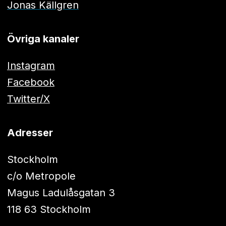
Jonas Källgren
Övriga kanaler
Instagram
Facebook
Twitter/X
Adresser
Stockholm
c/o Metropole
Magus Ladulåsgatan 3
118 63 Stockholm