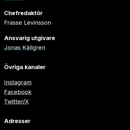
Chefredaktör
Frasse Levinsson
Ansvarig utgivare
Jonas Källgren
Övriga kanaler
Instagram
Facebook
Twitter/X
Adresser