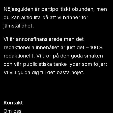
Nöjesguiden är partipolitiskt obunden, men
du kan alltid lita på att vi brinner för
jämställdhet.
Vi är annonsfinansierade men det
redaktionella innehållet är just det – 100%
redaktionellt. Vi tror på den goda smaken
och vår publicistiska tanke lyder som följer:
Vi vill guida dig till det bästa nöjet.
Kontakt
Om oss