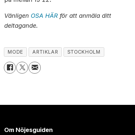
Vänligen
OSA HÄR
för att anmäla ditt
deltagande.
MODE
ARTIKLAR
STOCKHOLM
Om Nöjesguiden