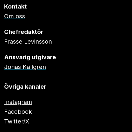
Kontakt
Om oss
Chefredaktör
Frasse Levinsson
Ansvarig utgivare
Jonas Källgren
Övriga kanaler
Instagram
Facebook
Twitter/X