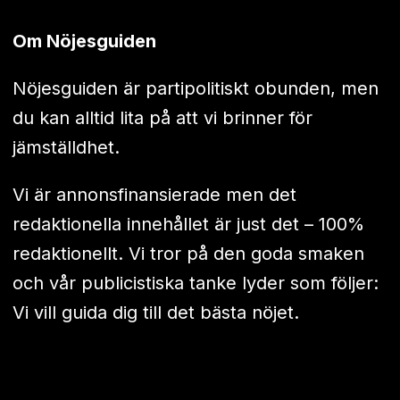
Om Nöjesguiden
Nöjesguiden är partipolitiskt obunden, men
du kan alltid lita på att vi brinner för
jämställdhet.
Vi är annonsfinansierade men det
redaktionella innehållet är just det – 100%
redaktionellt. Vi tror på den goda smaken
och vår publicistiska tanke lyder som följer:
Vi vill guida dig till det bästa nöjet.