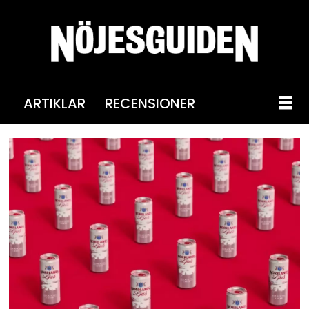
ARTIKLAR
RECENSIONER