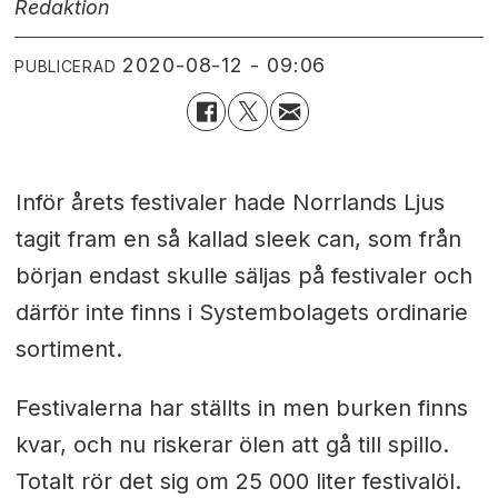
Redaktion
2020-08-12 - 09:06
PUBLICERAD
Inför årets festivaler hade Norrlands Ljus
tagit fram en
så kallad sleek can, som från
början endast skulle säljas på festivaler och
därför inte finns i Systembolagets ordinarie
sortiment.
Festivalerna har ställts in men burken finns
kvar, och nu riskerar ölen att gå till spillo.
Totalt rör det sig om 25 000 liter festivalöl.