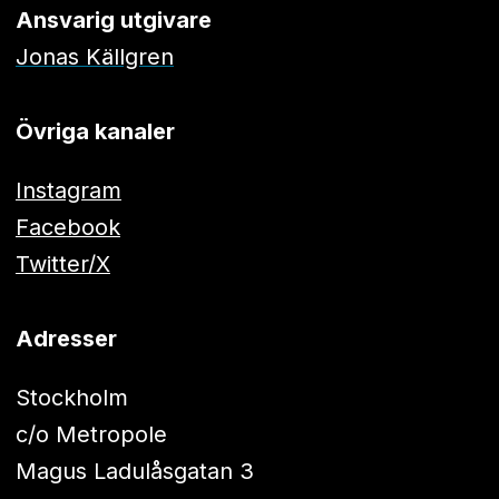
Ansvarig utgivare
Jonas Källgren
Övriga kanaler
Instagram
Facebook
Twitter/X
Adresser
Stockholm
c/o Metropole
Magus Ladulåsgatan 3