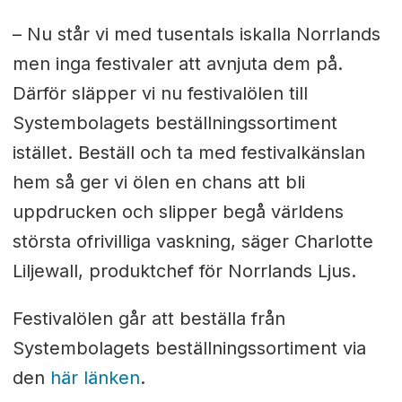
– Nu står vi med tusentals iskalla Norrlands
men inga festivaler att avnjuta dem på.
Därför släpper vi nu festivalölen till
Systembolagets beställningssortiment
istället. Beställ och ta med festivalkänslan
hem så ger vi ölen en chans att bli
uppdrucken och slipper begå världens
största ofrivilliga vaskning, säger Charlotte
Liljewall, produktchef för Norrlands Ljus.
Festivalölen går att beställa från
Systembolagets beställningssortiment via
den
här länken
.