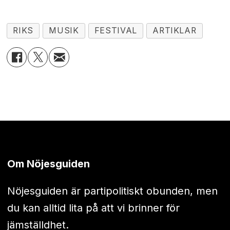
RIKS
MUSIK
FESTIVAL
ARTIKLAR
Om Nöjesguiden
Nöjesguiden är partipolitiskt obunden, men
du kan alltid lita på att vi brinner för
jämställdhet.