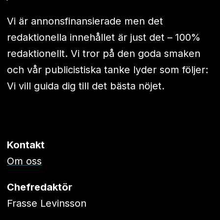
Vi är annonsfinansierade men det
redaktionella innehållet är just det – 100%
redaktionellt. Vi tror på den goda smaken
och vår publicistiska tanke lyder som följer:
Vi vill guida dig till det bästa nöjet.
Kontakt
Om oss
Chefredaktör
Frasse Levinsson