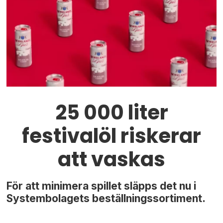
25 000 liter
festivalöl riskerar
att vaskas
För att minimera spillet släpps det nu i
Systembolagets beställningssortiment.