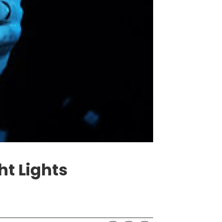
ht Lights