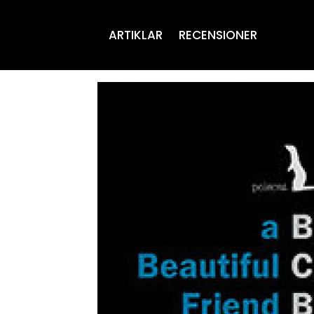
ARTIKLAR
RECENSIONER