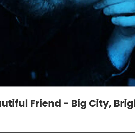
tiful Friend - Big City, Brig