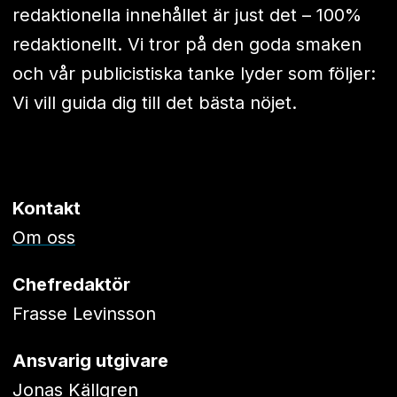
redaktionella innehållet är just det – 100%
redaktionellt. Vi tror på den goda smaken
och vår publicistiska tanke lyder som följer:
Vi vill guida dig till det bästa nöjet.
Kontakt
Om oss
Chefredaktör
Frasse Levinsson
Ansvarig utgivare
Jonas Källgren