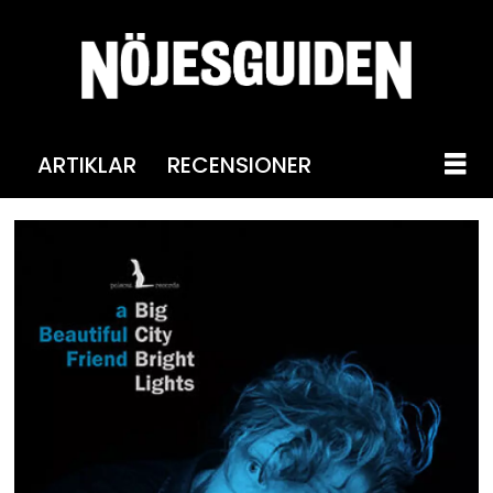
ARTIKLAR
RECENSIONER