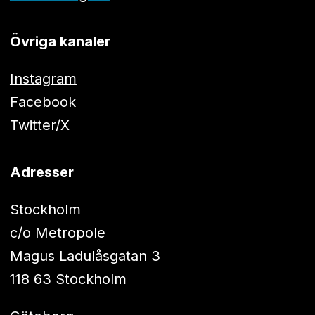
Övriga kanaler
Instagram
Facebook
Twitter/X
Adresser
Stockholm
c/o Metropole
Magus Ladulåsgatan 3
118 63 Stockholm