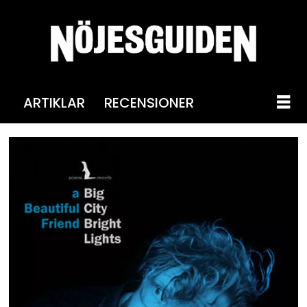
ARTIKLAR
RECENSIONER