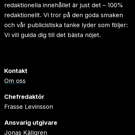
redaktionella innehållet är just det – 100%
redaktionellt. Vi tror på den goda smaken
och vår publicistiska tanke lyder som följer:
Vi vill guida dig till det bästa nöjet.
Kontakt
Om oss
Chefredaktör
Frasse Levinsson
Ansvarig utgivare
Jonas Källgren