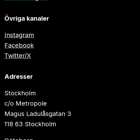
Övriga kanaler
Instagram
Facebook
Twitter/X
Adresser
Stockholm
c/o Metropole
Magus Ladulåsgatan 3
118 63 Stockholm