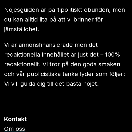
Nöjesguiden är partipolitiskt obunden, men
du kan alltid lita på att vi brinner för
jämställdhet.
Vi är annonsfinansierade men det
redaktionella innehållet är just det – 100%
redaktionellt. Vi tror på den goda smaken
och vår publicistiska tanke lyder som följer:
Vi vill guida dig till det bästa nöjet.
Kontakt
Om oss