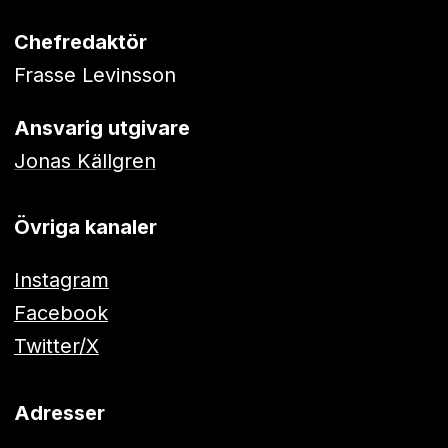
Chefredaktör
Frasse Levinsson
Ansvarig utgivare
Jonas Källgren
Övriga kanaler
Instagram
Facebook
Twitter/X
Adresser