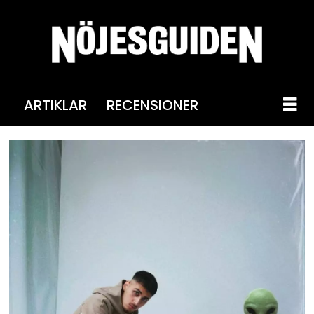
ARTIKLAR
RECENSIONER