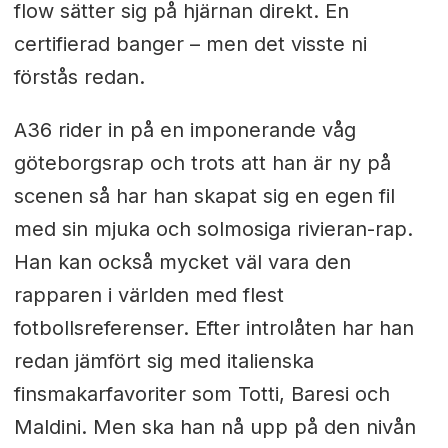
flow sätter sig på hjärnan direkt. En
certifierad banger – men det visste ni
förstås redan.
A36 rider in på en imponerande våg
göteborgsrap och trots att han är ny på
scenen så har han skapat sig en egen fil
med sin mjuka och solmosiga rivieran-rap.
Han kan också mycket väl vara den
rapparen i världen med flest
fotbollsreferenser. Efter introlåten har han
redan jämfört sig med italienska
finsmakarfavoriter som Totti, Baresi och
Maldini. Men ska han nå upp på den nivån