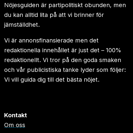
Nöjesguiden är partipolitiskt obunden, men
du kan alltid lita på att vi brinner för
jämställdhet.
Vi är annonsfinansierade men det
redaktionella innehållet är just det – 100%
redaktionellt. Vi tror på den goda smaken
och vår publicistiska tanke lyder som följer:
Vi vill guida dig till det bästa nöjet.
Kontakt
Om oss