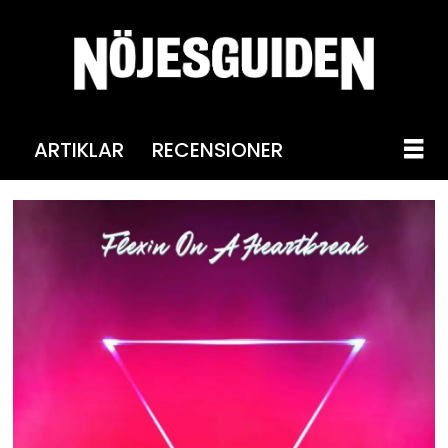
ARTIKLAR
RECENSIONER