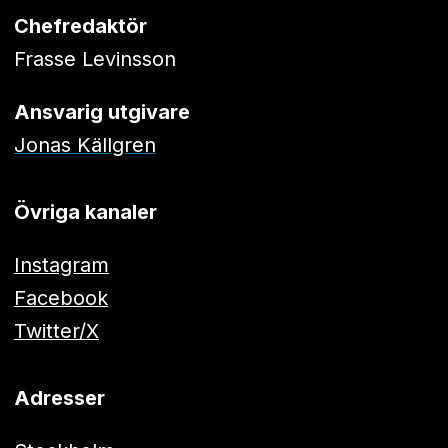
Chefredaktör
Frasse Levinsson
Ansvarig utgivare
Jonas Källgren
Övriga kanaler
Instagram
Facebook
Twitter/X
Adresser