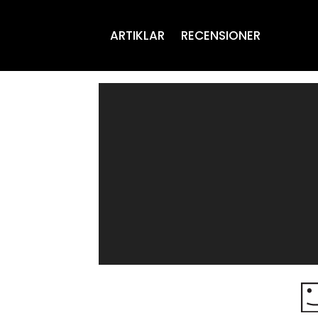
ARTIKLAR
RECENSIONER