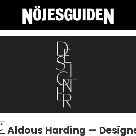
Aldous Harding — Design