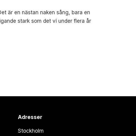
 Det är en nästan naken sång, bara en
gande stark som det vi under flera år
Adresser
Stockholm