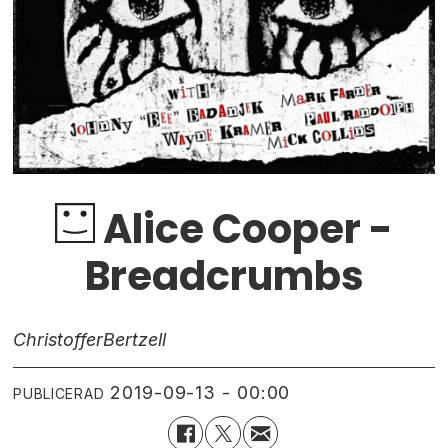
Alice Cooper -
Breadcrumbs
Christoffer
Bertzell
2019-09-13 - 00:00
PUBLICERAD