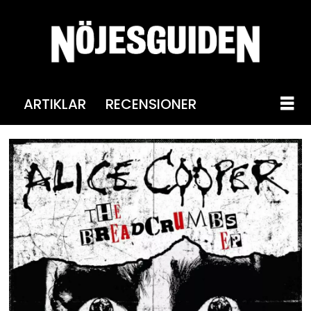
ARTIKLAR
RECENSIONER