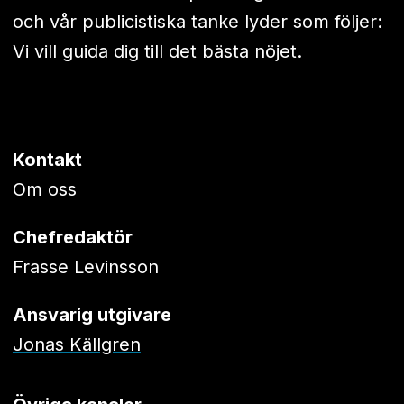
och vår publicistiska tanke lyder som följer:
Vi vill guida dig till det bästa nöjet.
Kontakt
Om oss
Chefredaktör
Frasse Levinsson
Ansvarig utgivare
Jonas Källgren