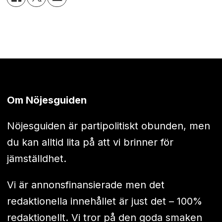
Om Nöjesguiden
Nöjesguiden är partipolitiskt obunden, men
du kan alltid lita på att vi brinner för
jämställdhet.
Vi är annonsfinansierade men det
redaktionella innehållet är just det – 100%
redaktionellt. Vi tror på den goda smaken