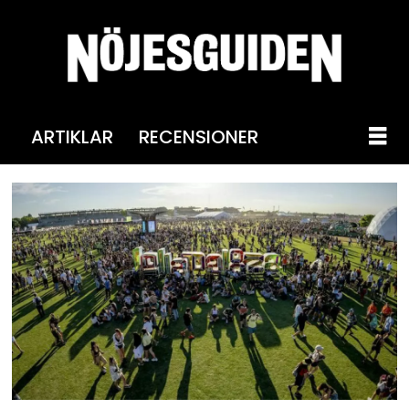
ARTIKLAR
RECENSIONER