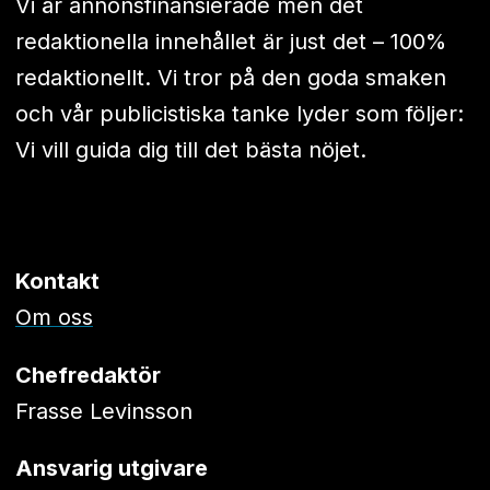
Vi är annonsfinansierade men det
redaktionella innehållet är just det – 100%
redaktionellt. Vi tror på den goda smaken
och vår publicistiska tanke lyder som följer:
Vi vill guida dig till det bästa nöjet.
Kontakt
Om oss
Chefredaktör
Frasse Levinsson
Ansvarig utgivare