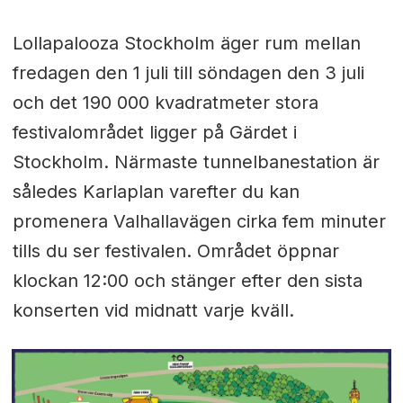
Lollapalooza Stockholm äger rum mellan
fredagen den 1 juli till söndagen den 3 juli
och det
190 000 kvadratmeter stora
festivalområdet ligger på Gärdet i
Stockholm. Närmaste tunnelbanestation är
således Karlaplan varefter du kan
promenera Valhallavägen cirka fem minuter
tills du ser festivalen. Området öppnar
klockan 12:00 och stänger efter den sista
konserten vid midnatt varje kväll.