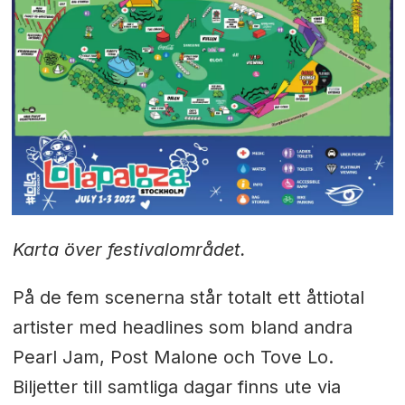
Karta över festivalområdet.
På de fem scenerna står totalt ett åttiotal
artister med headlines som bland andra
Pearl Jam, Post Malone och Tove Lo.
Biljetter till samtliga dagar finns ute via