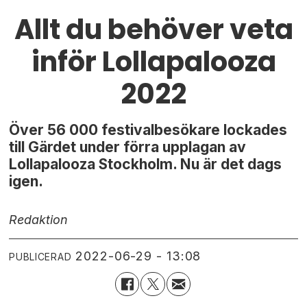
Allt du behöver veta
inför Lollapalooza
2022
Över 56 000 festivalbesökare lockades
till Gärdet under förra upplagan av
Lollapalooza Stockholm. Nu är det dags
igen.
Redaktion
2022-06-29 - 13:08
PUBLICERAD