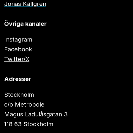
Jonas Källgren
Övriga kanaler
Instagram
Facebook
Twitter/X
Adresser
Stockholm
c/o Metropole
Magus Ladulåsgatan 3
118 63 Stockholm