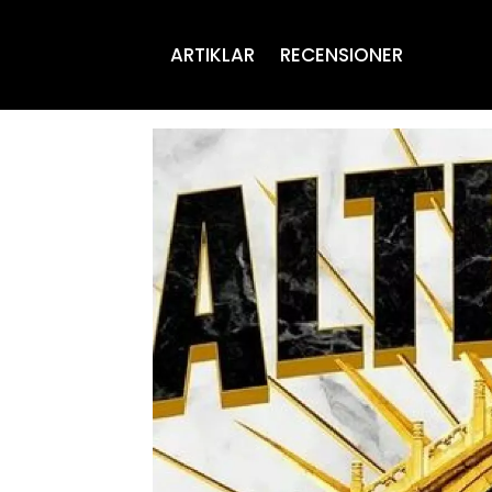
ARTIKLAR
RECENSIONER