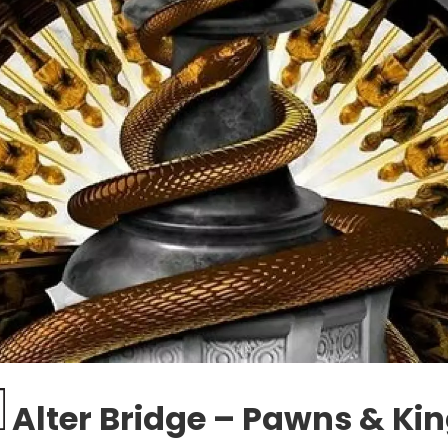
Alter Bridge – Pawns & Ki