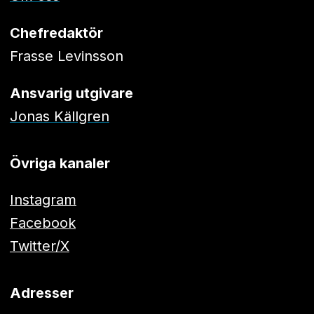
Chefredaktör
Frasse Levinsson
Ansvarig utgivare
Jonas Källgren
Övriga kanaler
Instagram
Facebook
Twitter/X
Adresser