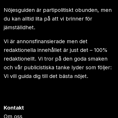
Nöjesguiden är partipolitiskt obunden, men
du kan alltid lita på att vi brinner för
jämställdhet.
Vi är annonsfinansierade men det
redaktionella innehållet är just det – 100%
redaktionellt. Vi tror på den goda smaken
och vår publicistiska tanke lyder som följer:
Vi vill guida dig till det bästa nöjet.
Kontakt
Om oss