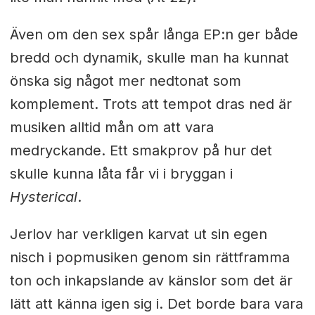
Även om den sex spår långa EP:n ger både
bredd och dynamik, skulle man ha kunnat
önska sig något mer nedtonat som
komplement. Trots att tempot dras ned är
musiken alltid mån om att vara
medryckande. Ett smakprov på hur det
skulle kunna låta får vi i bryggan i
Hysterical
.
Jerlov har verkligen karvat ut sin egen
nisch i popmusiken genom sin rättframma
ton och inkapslande av känslor som det är
lätt att känna igen sig i. Det borde bara vara