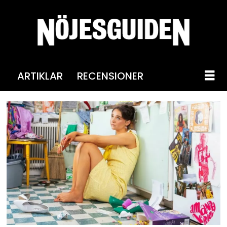
ARTIKLAR
RECENSIONER