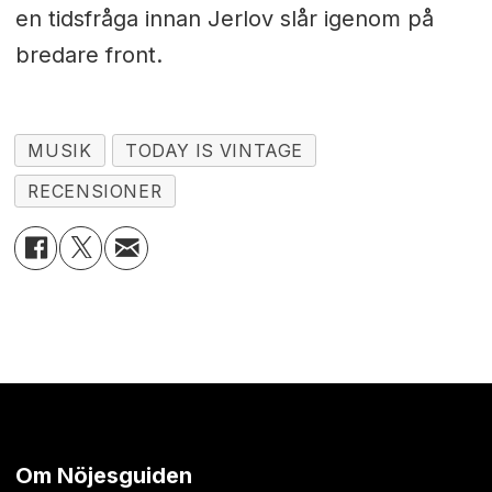
en tidsfråga innan Jerlov slår igenom på
bredare front.
MUSIK
TODAY IS VINTAGE
RECENSIONER
Om Nöjesguiden