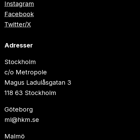
Instagram
Facebook
Twitter/X
Adresser
Stockholm
c/o Metropole
Magus Ladulåsgatan 3
118 63 Stockholm
Göteborg
ml@hkm.se
Malmö