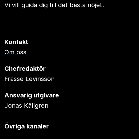
Vi vill guida dig till det bästa nöjet.
Kontakt
Om oss
Chefredaktör
Frasse Levinsson
Ansvarig utgivare
Jonas Källgren
Övriga kanaler