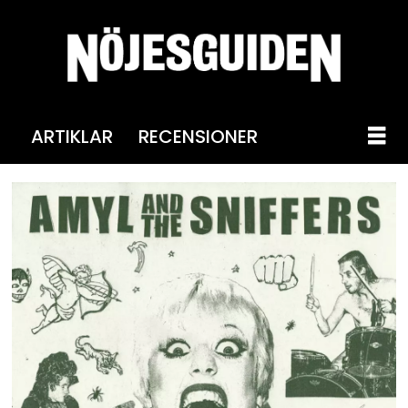
ARTIKLAR
RECENSIONER