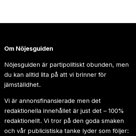
Om Nöjesguiden
Nöjesguiden är partipolitiskt obunden, men
du kan alltid lita på att vi brinner för
jämställdhet.
Vi är annonsfinansierade men det
redaktionella innehållet är just det – 100%
redaktionellt. Vi tror på den goda smaken
och vår publicistiska tanke lyder som följer: