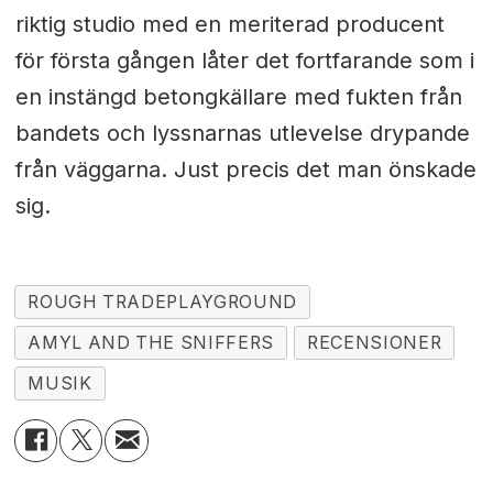
riktig studio med en meriterad producent
för första gången låter det fortfarande som i
en instängd betongkällare med fukten från
bandets och lyssnarnas utlevelse drypande
från väggarna. Just precis det man önskade
sig.
ROUGH TRADEPLAYGROUND
AMYL AND THE SNIFFERS
RECENSIONER
MUSIK