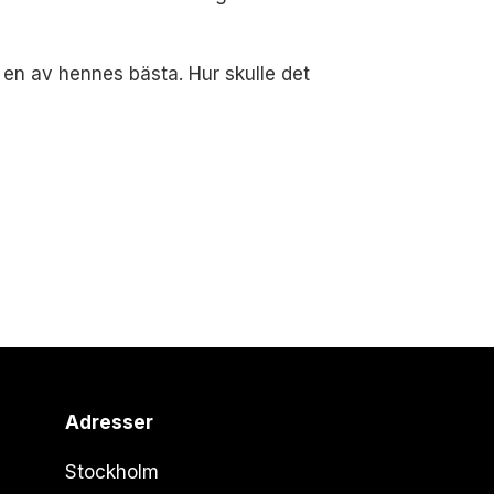
 en av hennes bästa. Hur skulle det
Adresser
Stockholm