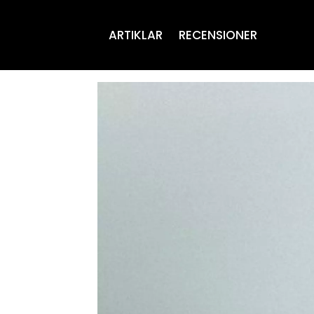
ARTIKLAR
RECENSIONER