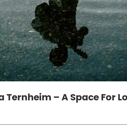
 Ternheim – A Space For Lo