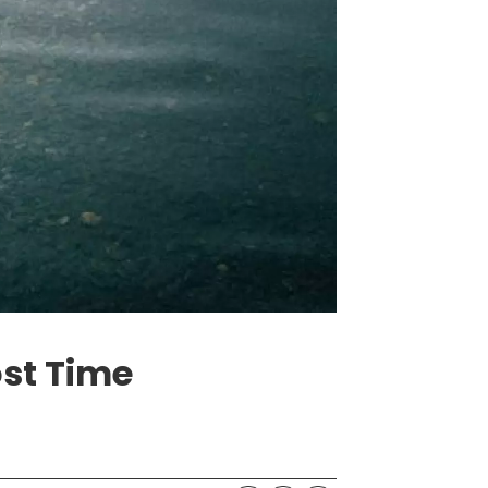
st Time