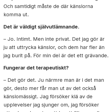
Och samtidigt måste de där känslorna
komma ut.
Det är väldigt självutlämnande.
– Jo. Intimt. Men inte privat. Det jag gör är
ju att uttrycka känslor, och dem har fler än
jag burit på. För min del är det ett grävande.
Fungerar det terapeutiskt?
– Det gör det. Ju närmre man är i det man
gör, desto mer får man ut av det också
känslomässigt. Jag försöker klä av de
upplevelser jag sjunger om, jag försöker