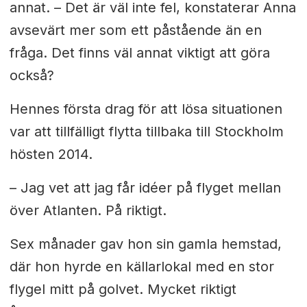
annat. –
Det är väl inte fel, konstaterar Anna
avsevärt mer som ett påstående än en
fråga. Det finns väl annat viktigt att göra
också?
Hennes första drag för att lösa situationen
var att tillfälligt flytta tillbaka till Stockholm
hösten 2014.
– Jag vet att jag får idéer på flyget mellan
över Atlanten. På riktigt.
Sex månader gav hon sin gamla hemstad,
där hon hyrde en källarlokal med en stor
flygel mitt på golvet. Mycket riktigt