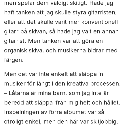
men spelar dem väldigt skitigt. Hade jag
haft tanken att jag skulle styra gitarristen,
eller att det skulle varit mer konventionell
gitarr på skivan, så hade jag valt en annan
gitarrist. Men tanken var att göra en
organisk skiva, och musikerna bidrar med
färgen.
Men det var inte enkelt att släppa in
musiker för långt i den kreativa processen.
– L
åtarna är mina barn, som jag inte är
beredd att släppa ifrån mig helt och hållet.
Inspelningen av förra albumet var så
otroligt enkel, men den här var skitjobbig.