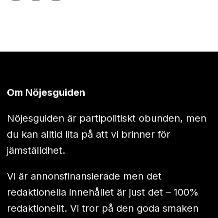
Om Nöjesguiden
Nöjesguiden är partipolitiskt obunden, men
du kan alltid lita på att vi brinner för
jämställdhet.
Vi är annonsfinansierade men det
redaktionella innehållet är just det – 100%
redaktionellt. Vi tror på den goda smaken