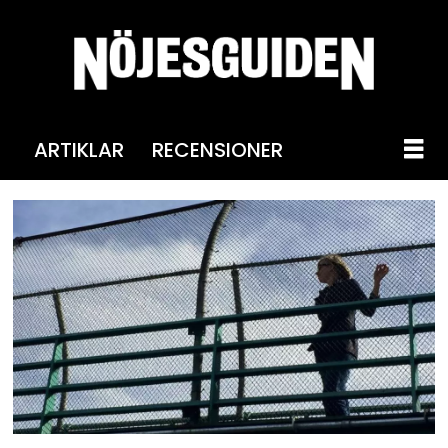
ARTIKLAR
RECENSIONER