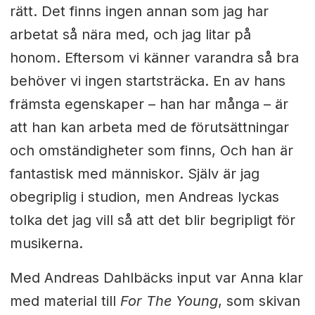
rätt. Det finns ingen annan som jag har
arbetat så nära med, och jag litar på
honom. Eftersom vi känner varandra så bra
behöver vi ingen startsträcka. En av hans
främsta egenskaper – han har många – är
att han kan arbeta med de förutsättningar
och omständigheter som finns, Och han är
fantastisk med människor. Själv är jag
obegriplig i studion, men Andreas lyckas
tolka det jag vill så att det blir begripligt för
musikerna.
Med Andreas Dahlbäcks input var Anna klar
med material till
For The Young
, som skivan