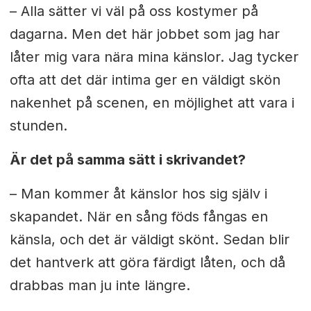
– Alla sätter vi väl på oss kostymer på
dagarna. Men det här jobbet som jag har
låter mig vara nära mina känslor. Jag tycker
ofta att det där intima ger en väldigt skön
nakenhet på scenen, en möjlighet att vara i
stunden.
Är det på samma sätt i skrivandet?
– Man kommer åt känslor hos sig själv i
skapandet. När en sång föds fångas en
känsla, och det är väldigt skönt. Sedan blir
det hantverk att göra färdigt låten, och då
drabbas man ju inte längre.