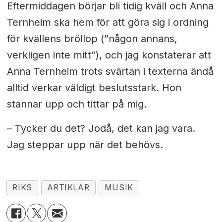
Eftermiddagen börjar bli tidig kväll och Anna
Ternheim ska hem för att göra sig i ordning
för kvällens bröllop (”någon annans,
verkligen inte mitt”), och jag konstaterar att
Anna Ternheim trots svärtan i texterna ändå
alltid verkar väldigt beslutsstark. Hon
stannar upp och tittar på mig.
– Tycker du det? Jodå, det kan jag vara.
Jag steppar upp när det behövs.
RIKS
ARTIKLAR
MUSIK