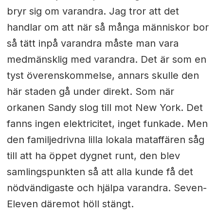
bryr sig om varandra. Jag tror att det
handlar om att när så många människor bor
så tätt inpå varandra måste man vara
medmänsklig med varandra. Det är som en
tyst överenskommelse, annars skulle den
här staden gå under direkt. Som när
orkanen Sandy slog till mot New York. Det
fanns ingen elektricitet, inget funkade. Men
den familjedrivna lilla lokala mataffären såg
till att ha öppet dygnet runt, den blev
samlingspunkten så att alla kunde få det
nödvändigaste och hjälpa varandra. Seven-
Eleven däremot höll stängt.