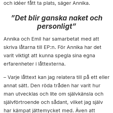
och idéer fått ta plats, säger Annika.
”Det blir ganska naket och
personligt”
Annika och Emil har samarbetat med att
skriva låtarna till EP:n. För Annika har det
varit viktigt att kunna spegla sina egna
erfarenheter i låttexterna.
– Varje låttext kan jag relatera till på ett eller
annat sätt. Den röda tråden har varit hur
man utvecklas och lite om självkänsla och
självförtroende och sådant, vilket jag själv
har kämpat jättemycket med. Även att