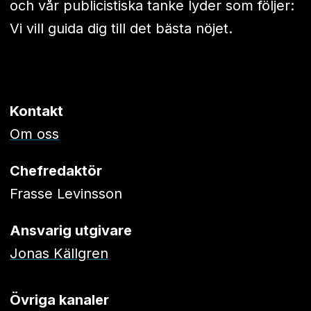
och vår publicistiska tanke lyder som följer:
Vi vill guida dig till det bästa nöjet.
Kontakt
Om oss
Chefredaktör
Frasse Levinsson
Ansvarig utgivare
Jonas Källgren
Övriga kanaler