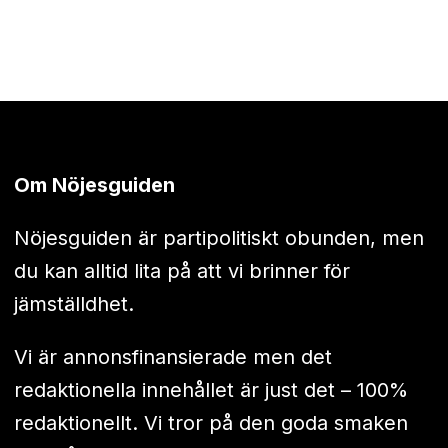
Om Nöjesguiden
Nöjesguiden är partipolitiskt obunden, men
du kan alltid lita på att vi brinner för
jämställdhet.
Vi är annonsfinansierade men det
redaktionella innehållet är just det – 100%
redaktionellt. Vi tror på den goda smaken