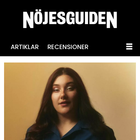
ARTIKLAR
RECENSIONER