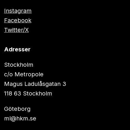
Instagram
Facebook
Twitter/X
Adresser
Stockholm
c/o Metropole
Magus Ladulåsgatan 3
118 63 Stockholm
Göteborg
ml@hkm.se