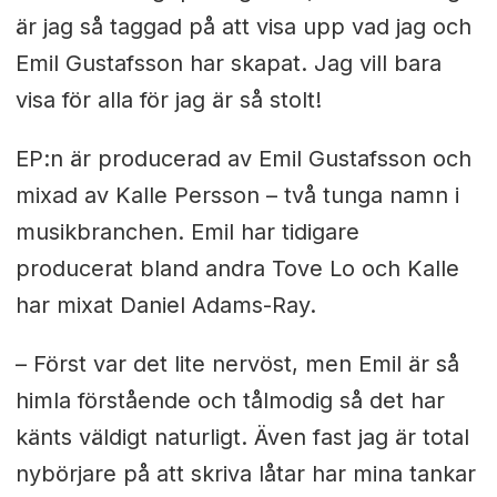
är jag så taggad på att visa upp vad jag och
Emil Gustafsson har skapat. Jag vill bara
visa för alla för jag är så stolt!
EP:n är producerad av Emil Gustafsson och
mixad av Kalle Persson – två tunga namn i
musikbranchen. Emil har tidigare
producerat bland andra Tove Lo och Kalle
har mixat Daniel Adams-Ray.
– Först var det lite nervöst, men Emil är så
himla förstående och tålmodig så det har
känts väldigt naturligt. Även fast jag är total
nybörjare på att skriva låtar har mina tankar