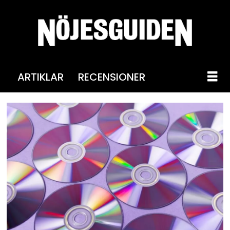
ARTIKLAR
RECENSIONER