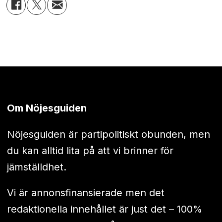
Om Nöjesguiden
Nöjesguiden är partipolitiskt obunden, men
du kan alltid lita på att vi brinner för
jämställdhet.
Vi är annonsfinansierade men det
redaktionella innehållet är just det – 100%