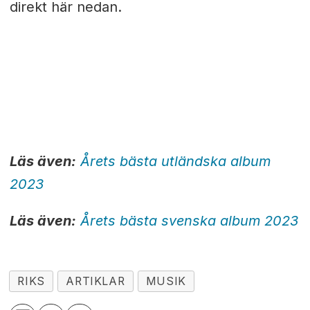
direkt här nedan.
Läs även:
Årets bästa utländska album
2023
Läs även:
Årets bästa svenska album 2023
RIKS
ARTIKLAR
MUSIK