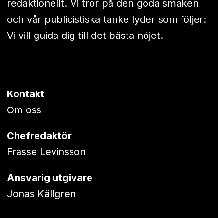
redaktionellt. Vi tror på den goda smaken
och vår publicistiska tanke lyder som följer:
Vi vill guida dig till det bästa nöjet.
Kontakt
Om oss
Chefredaktör
Frasse Levinsson
Ansvarig utgivare
Jonas Källgren