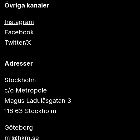
Övriga kanaler
Instagram
Facebook
Twitter/X
Adresser
Stockholm
c/o Metropole
Magus Ladulåsgatan 3
118 63 Stockholm
Göteborg
ml@hkm.se