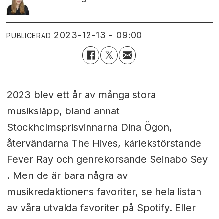
2023-12-13 - 09:00
PUBLICERAD
2023 blev ett år av många stora
musiksläpp, bland annat
Stockholmsprisvinnarna Dina Ögon,
återvändarna The Hives, kärlekstörstande
Fever Ray och genrekorsande Seinabo Sey
. Men de är bara några av
musikredaktionens favoriter, se hela listan
av våra utvalda favoriter på Spotify. Eller