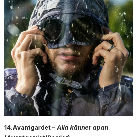
14.
Avantgardet –
Alla känner apan