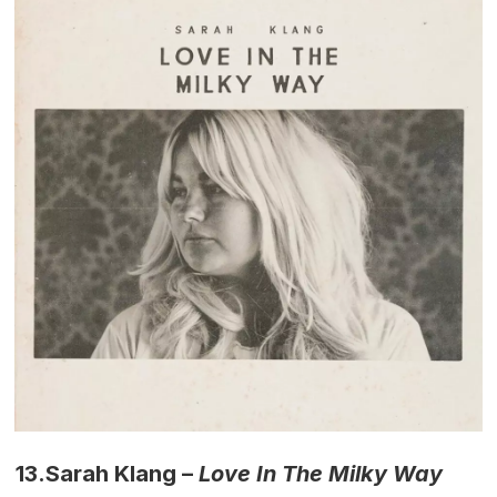
13.
Sarah Klang –
Love In The Milky Way