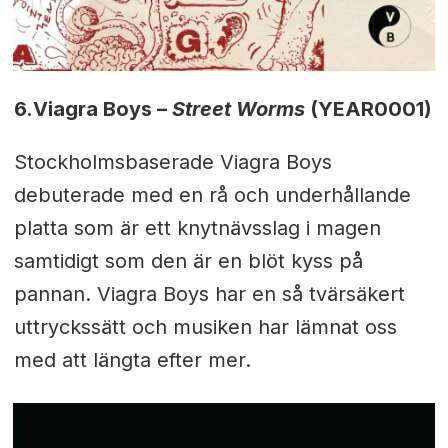
6.
Viagra Boys –
Street Worms
(YEAR0001)
Stockholmsbaserade Viagra Boys
debuterade med en rå och underhållande
platta som är ett knytnävsslag i magen
samtidigt som den är en blöt kyss på
pannan. Viagra Boys har en så tvärsäkert
uttryckssätt och musiken har lämnat oss
med att längta efter mer.