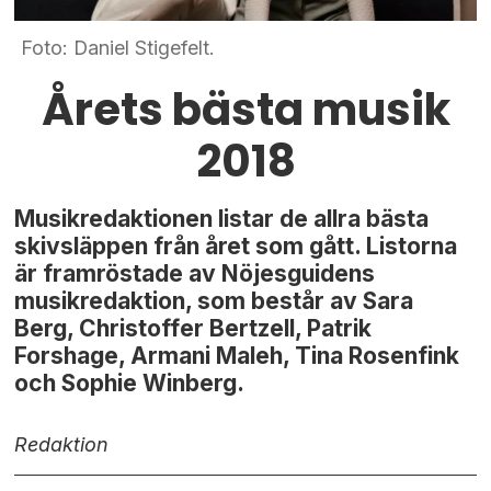
Foto: Daniel Stigefelt.
Årets bästa musik
2018
Musikredaktionen listar de allra bästa
skivsläppen från året som gått. Listorna
är framröstade av Nöjesguidens
musikredaktion, som består av Sara
Berg, Christoffer Bertzell, Patrik
Forshage, Armani Maleh, Tina Rosenfink
och Sophie Winberg.
Redaktion