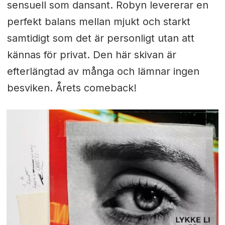
sensuell som dansant. Robyn levererar en
perfekt balans mellan mjukt och starkt
samtidigt som det är personligt utan att
kännas för privat. Den här skivan är
efterlängtad av många och lämnar ingen
besviken. Årets comeback!