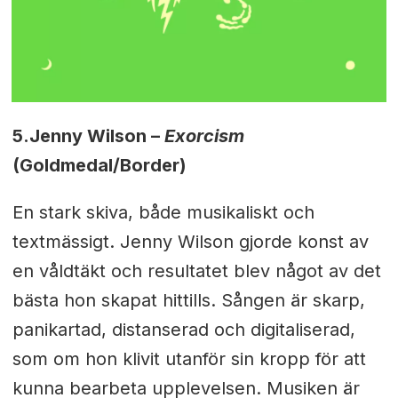
5.
Jenny Wilson –
Exorcism
(Goldmedal/Border)
En stark skiva, både musikaliskt och
textmässigt. Jenny Wilson gjorde konst av
en våldtäkt och resultatet blev något av det
bästa hon skapat hittills. Sången är skarp,
panikartad, distanserad och digitaliserad,
som om hon klivit utanför sin kropp för att
kunna bearbeta upplevelsen. Musiken är