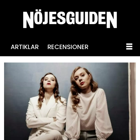
ARTIKLAR
RECENSIONER