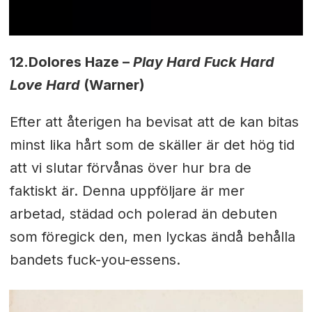
12.
Dolores Haze –
Play Hard Fuck Hard
Love Hard
(Warner)
Efter att återigen ha bevisat att de kan bitas
minst lika hårt som de skäller är det hög tid
att vi slutar förvånas över hur bra de
faktiskt är. Denna uppföljare är mer
arbetad, städad och polerad än debuten
som föregick den, men lyckas ändå behålla
bandets fuck-you-essens.