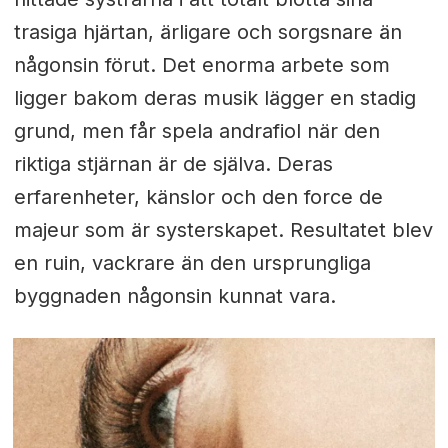
trasiga hjärtan, ärligare och sorgsnare än
någonsin förut. Det enorma arbete som
ligger bakom deras musik lägger en stadig
grund, men får spela andrafiol när den
riktiga stjärnan är de själva. Deras
erfarenheter, känslor och den force de
majeur som är systerskapet. Resultatet blev
en ruin, vackrare än den ursprungliga
byggnaden någonsin kunnat vara.