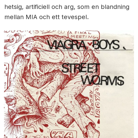
hetsig, artificiell och arg, som en blandning
mellan MIA och ett tevespel.