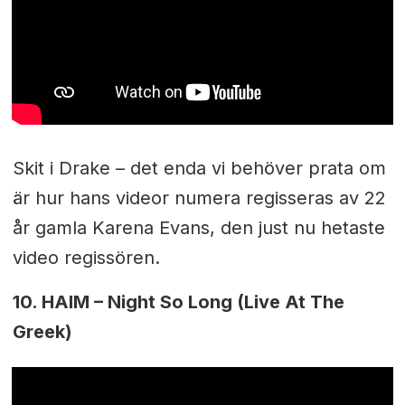
Skit i Drake – det enda vi behöver prata om
är hur hans videor numera regisseras av 22
år gamla Karena Evans, den just nu hetaste
video regissören.
10. HAIM – Night So Long (Live At The
Greek)