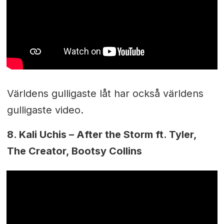
Världens gulligaste låt har också världens
gulligaste video.
8. Kali Uchis – After the Storm ft. Tyler,
The Creator, Bootsy Collins