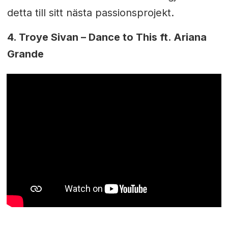
detta till sitt nästa passionsprojekt.
4.
Troye Sivan – Dance to This ft. Ariana
Grande