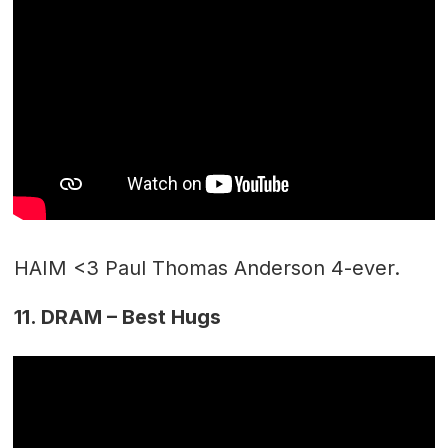
HAIM <3 Paul Thomas Anderson 4-ever.
11. DRAM – Best Hugs