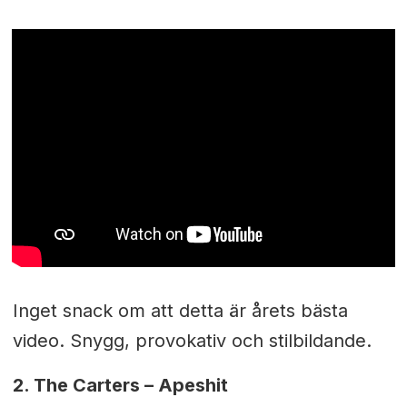
Inget snack om att detta är årets bästa
video. Snygg, provokativ och stilbildande.
2.
The Carters – Apeshit