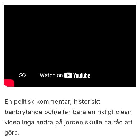
En politisk kommentar, historiskt
banbrytande och/eller bara en riktigt clean
video inga andra på jorden skulle ha råd att
göra.