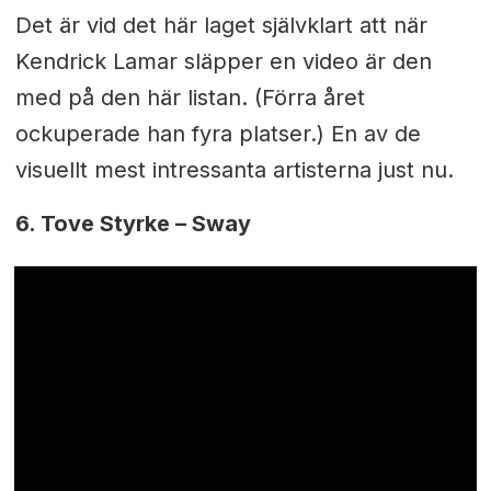
Det är vid det här laget självklart att när
Kendrick Lamar släpper en video är den
med på den här listan. (Förra året
ockuperade han fyra platser.) En av de
visuellt mest intressanta artisterna just nu.
6.
Tove Styrke – Sway