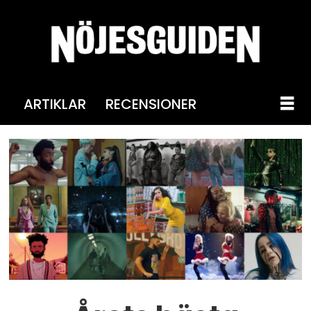
ARTIKLAR
RECENSIONER