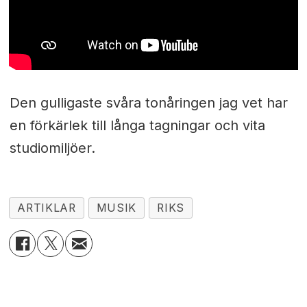
Den gulligaste svåra tonåringen jag vet har
en förkärlek till långa tagningar och vita
studiomiljöer.
ARTIKLAR
MUSIK
RIKS