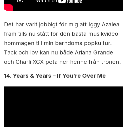
Det har varit jobbigt för mig att Iggy Azalea
fram tills nu stått för den bästa musikvideo-
hommagen till min barndoms popkultur.
Tack och lov kan nu både Ariana Grande
och Charli XCX peta ner henne från tronen.
14. Years & Years – If You're Over Me