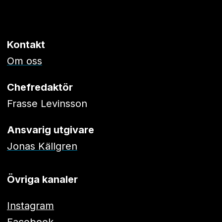
Kontakt
Om oss
Chefredaktör
Frasse Levinsson
Ansvarig utgivare
Jonas Källgren
Övriga kanaler
Instagram