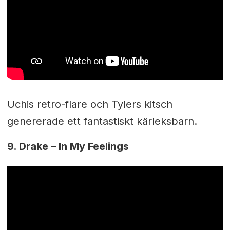
Uchis retro-flare och Tylers kitsch
genererade ett fantastiskt kärleksbarn.
9. Drake – In My Feelings