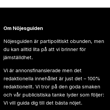
Om Nöjesguiden
Nöjesguiden är partipolitiskt obunden, men
du kan alltid lita på att vi brinner för
jämställdhet.
Vi är annonsfinansierade men det
redaktionella innehållet är just det – 100%
redaktionellt. Vi tror på den goda smaken
och vår publicistiska tanke lyder som följer:
Vi vill guida dig till det bästa nöjet.