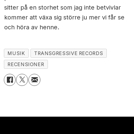
sitter på en storhet som jag inte betvivlar
kommer att växa sig större ju mer vi får se
och höra av henne.
MUSIK
TRANSGRESSIVE RECORDS
RECENSIONER