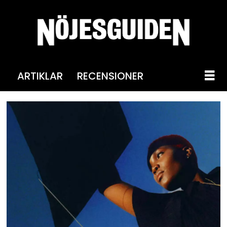
ARTIKLAR
RECENSIONER