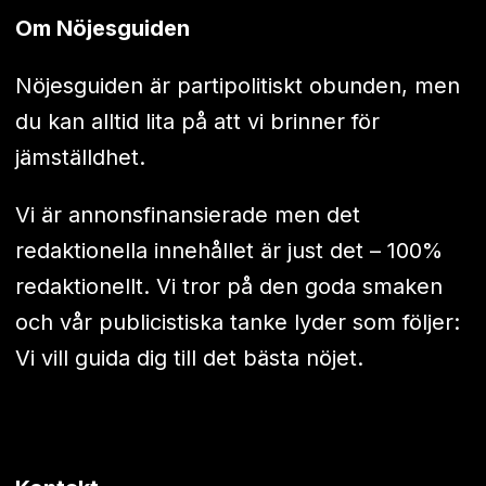
Om Nöjesguiden
Nöjesguiden är partipolitiskt obunden, men
du kan alltid lita på att vi brinner för
jämställdhet.
Vi är annonsfinansierade men det
redaktionella innehållet är just det – 100%
redaktionellt. Vi tror på den goda smaken
och vår publicistiska tanke lyder som följer:
Vi vill guida dig till det bästa nöjet.