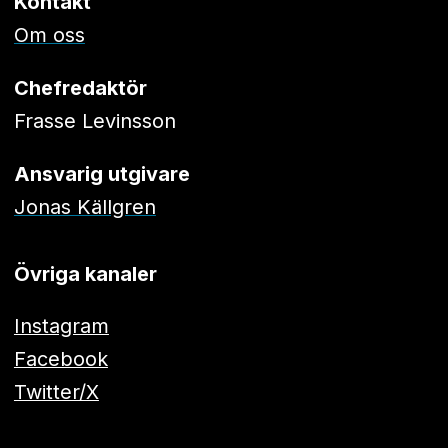
Kontakt
Om oss
Chefredaktör
Frasse Levinsson
Ansvarig utgivare
Jonas Källgren
Övriga kanaler
Instagram
Facebook
Twitter/X