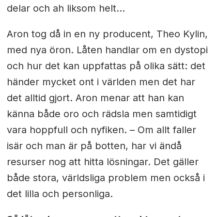
delar och ah liksom helt…
Aron tog då in en ny producent, Theo Kylin,
med nya öron. Låten handlar om en dystopi
och hur det kan uppfattas på olika sätt: det
händer mycket ont i världen men det har
det alltid gjort. Aron menar att han kan
känna både oro och rädsla men samtidigt
vara hoppfull och nyfiken. –
Om allt faller
isär och man är på botten, har vi ändå
resurser nog att hitta lösningar. Det gäller
både stora, världsliga problem men också i
det lilla och personliga.