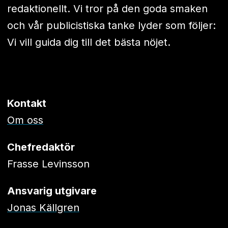
redaktionellt. Vi tror på den goda smaken
och vår publicistiska tanke lyder som följer:
Vi vill guida dig till det bästa nöjet.
Kontakt
Om oss
Chefredaktör
Frasse Levinsson
Ansvarig utgivare
Jonas Källgren