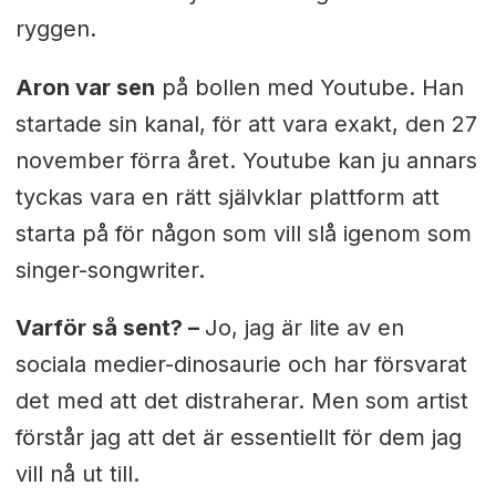
ryggen.
Aron var sen
på bollen med Youtube. Han
startade sin kanal, för att vara exakt, den 27
november förra året. Youtube kan ju annars
tyckas vara en rätt självklar plattform att
starta på för någon som vill slå igenom som
singer-songwriter.
Varför så sent? –
Jo, jag är lite av en
sociala medier-dinosaurie och har försvarat
det med att det distraherar. Men som artist
förstår jag att det är essentiellt för dem jag
vill nå ut till.