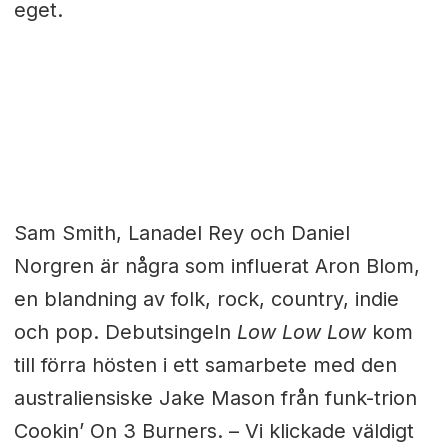
eget.
Sam Smith, Lanadel Rey och Daniel
Norgren är några som influerat Aron Blom,
en blandning av folk, rock, country, indie
och pop. Debutsingeln
Low Low Low
kom
till förra hösten i ett samarbete med den
australiensiske Jake Mason från funk-trion
Cookin’ On 3 Burners. –
Vi klickade väldigt