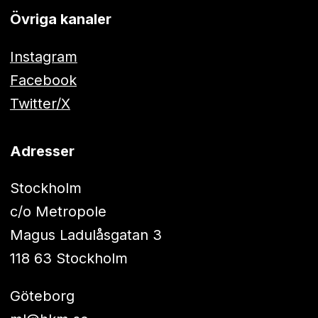
Övriga kanaler
Instagram
Facebook
Twitter/X
Adresser
Stockholm
c/o Metropole
Magus Ladulåsgatan 3
118 63 Stockholm
Göteborg