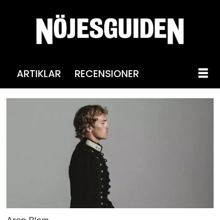
ARTIKLAR
RECENSIONER