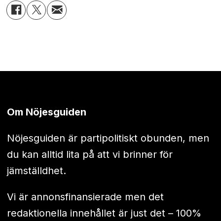
Om Nöjesguiden
Nöjesguiden är partipolitiskt obunden, men
du kan alltid lita på att vi brinner för
jämställdhet.
Vi är annonsfinansierade men det
redaktionella innehållet är just det – 100%