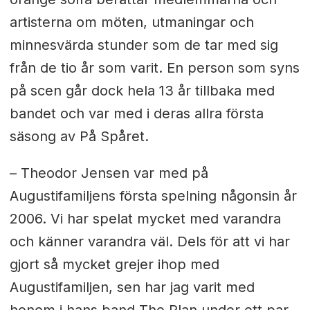
artisterna om möten, utmaningar och
minnesvärda stunder som de tar med sig
från de tio år som varit. En person som syns
på scen går dock hela 13 år tillbaka med
bandet och var med i deras allra första
säsong av På Spåret.
– Theodor Jensen var med på
Augustifamiljens första spelning någonsin år
2006. Vi har spelat mycket med varandra
och känner varandra väl. Dels för att vi har
gjort så mycket grejer ihop med
Augustifamiljen, sen har jag varit med