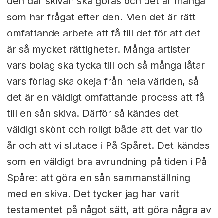
den där skivan ska göras och det är många
som har frågat efter den. Men det är rätt
omfattande arbete att få till det för att det
är så mycket rättigheter. Många artister
vars bolag ska tycka till och så många låtar
vars förlag ska okeja från hela världen, så
det är en väldigt omfattande process att få
till en sån skiva. Därför så kändes det
väldigt skönt och roligt både att det var tio
år och att vi slutade i På Spåret. Det kändes
som en väldigt bra avrundning på tiden i På
Spåret att göra en sån sammanställning
med en skiva. Det tycker jag har varit
testamentet på något sätt, att göra några av