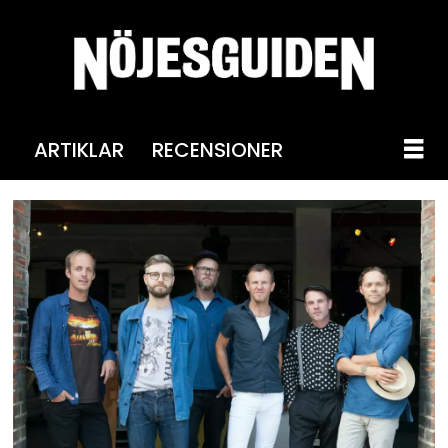
ARTIKLAR
RECENSIONER