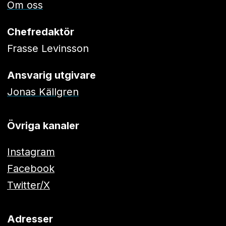
Om oss
Chefredaktör
Frasse Levinsson
Ansvarig utgivare
Jonas Källgren
Övriga kanaler
Instagram
Facebook
Twitter/X
Adresser