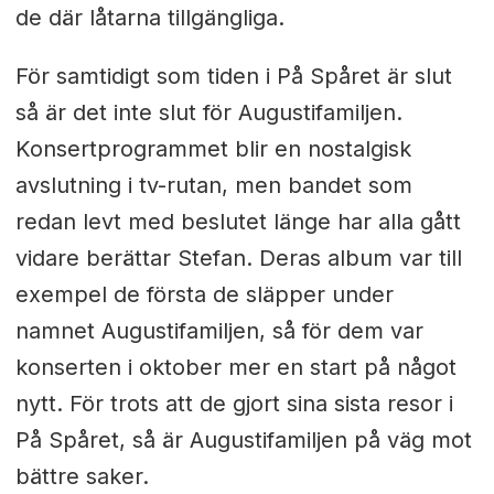
de där låtarna tillgängliga.
För samtidigt som tiden i På Spåret är slut
så är det inte slut för Augustifamiljen.
Konsertprogrammet blir en nostalgisk
avslutning i tv-rutan, men bandet som
redan levt med beslutet länge har alla gått
vidare berättar Stefan. Deras album var till
exempel de första de släpper under
namnet Augustifamiljen, så för dem var
konserten i oktober mer en start på något
nytt. För trots att de gjort sina sista resor i
På Spåret, så är Augustifamiljen på väg mot
bättre saker.