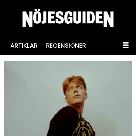
ARTIKLAR
RECENSIONER