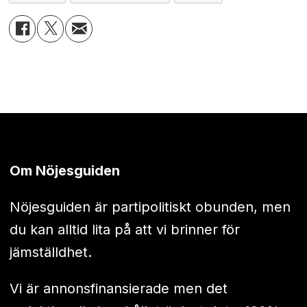
Om Nöjesguiden
Nöjesguiden är partipolitiskt obunden, men
du kan alltid lita på att vi brinner för
jämställdhet.
Vi är annonsfinansierade men det