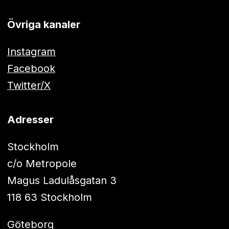
Övriga kanaler
Instagram
Facebook
Twitter/X
Adresser
Stockholm
c/o Metropole
Magus Ladulåsgatan 3
118 63 Stockholm
Göteborg