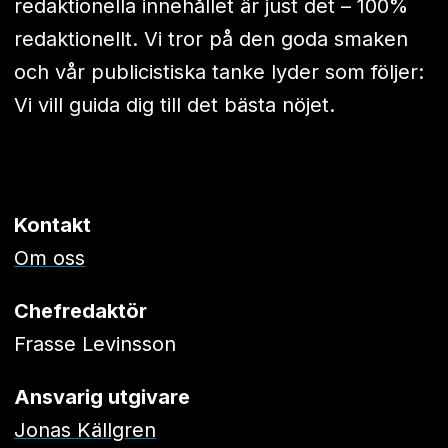
redaktionella innehållet är just det – 100%
redaktionellt. Vi tror på den goda smaken
och vår publicistiska tanke lyder som följer:
Vi vill guida dig till det bästa nöjet.
Kontakt
Om oss
Chefredaktör
Frasse Levinsson
Ansvarig utgivare
Jonas Källgren