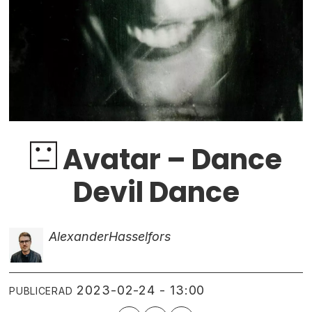
Avatar – Dance
Devil Dance
Alexander
Hasselfors
2023-02-24 - 13:00
PUBLICERAD