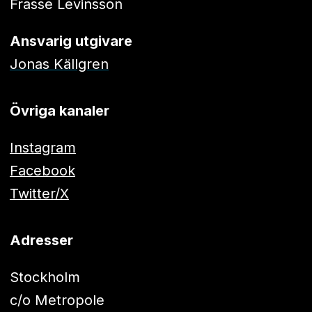
Frasse Levinsson
Ansvarig utgivare
Jonas Källgren
Övriga kanaler
Instagram
Facebook
Twitter/X
Adresser
Stockholm
c/o Metropole