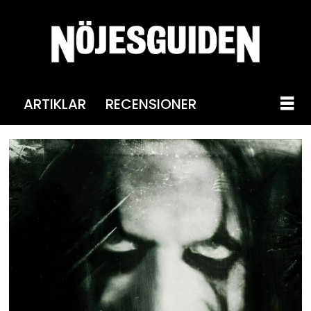
ARTIKLAR
RECENSIONER