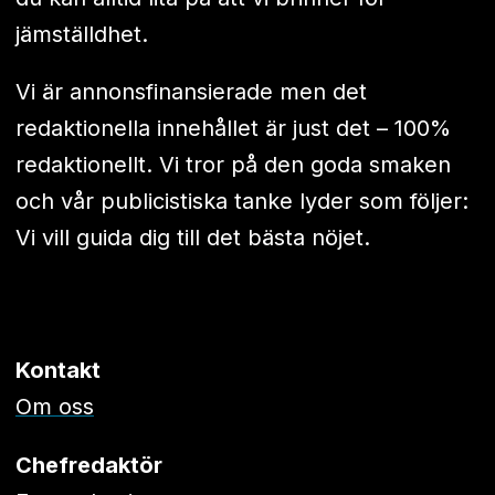
jämställdhet.
Vi är annonsfinansierade men det
redaktionella innehållet är just det – 100%
redaktionellt. Vi tror på den goda smaken
och vår publicistiska tanke lyder som följer:
Vi vill guida dig till det bästa nöjet.
Kontakt
Om oss
Chefredaktör