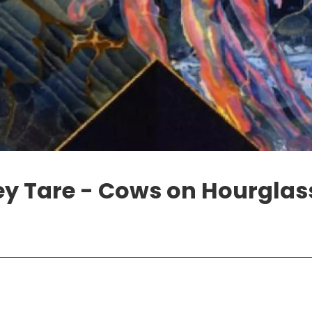
y Tare - Cows on Hourglas