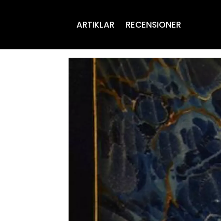
ARTIKLAR
RECENSIONER