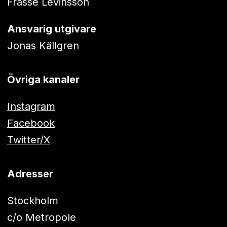
Frasse Levinsson
Ansvarig utgivare
Jonas Källgren
Övriga kanaler
Instagram
Facebook
Twitter/X
Adresser
Stockholm
c/o Metropole