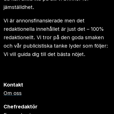
jämställdhet.
Vi är annonsfinansierade men det
redaktionella innehållet är just det – 100%
redaktionellt. Vi tror på den goda smaken
och vår publicistiska tanke lyder som följer:
Vi vill guida dig till det bästa nöjet.
Kontakt
Om oss
Chefredaktör