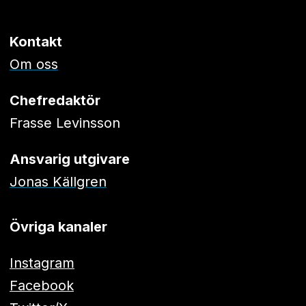
Kontakt
Om oss
Chefredaktör
Frasse Levinsson
Ansvarig utgivare
Jonas Källgren
Övriga kanaler
Instagram
Facebook