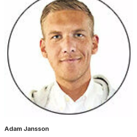
Adam Jansson