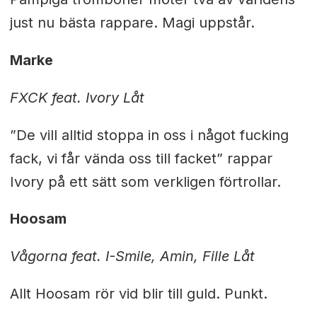
just nu bästa rappare. Magi uppstår.
Marke
FXCK feat. Ivory Låt
”De vill alltid stoppa in oss i något fucking
fack, vi får vända oss till facket” rappar
Ivory på ett sätt som verkligen förtrollar.
Hoosam
Vågorna feat. I-Smile, Amin, Fille Låt
Allt Hoosam rör vid blir till guld. Punkt.