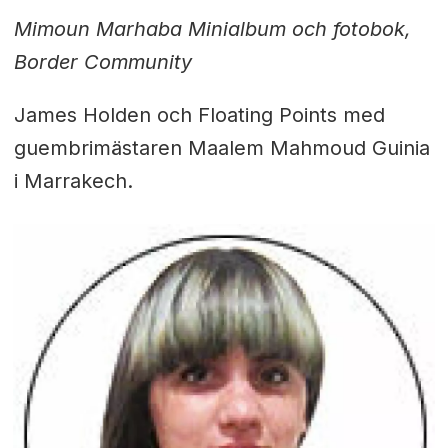
Mimoun Marhaba Minialbum och fotobok,
Border Community
James Holden och Floating Points med
guembrimästaren Maalem Mahmoud Guinia
i Marrakech.