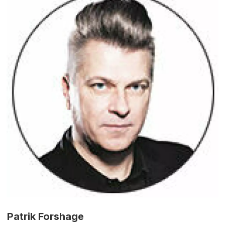
Patrik Forshage