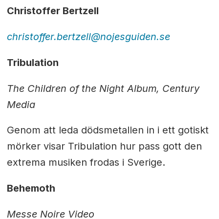
Christoffer Bertzell
christoffer.bertzell@nojesguiden.se
Tribulation
The Children of the Night Album, Century
Media
Genom att leda dödsmetallen in i ett gotiskt
mörker visar Tribulation hur pass gott den
extrema musiken frodas i Sverige.
Behemoth
Messe Noire Video