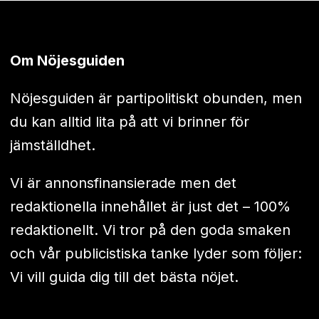
Om Nöjesguiden
Nöjesguiden är partipolitiskt obunden, men
du kan alltid lita på att vi brinner för
jämställdhet.
Vi är annonsfinansierade men det
redaktionella innehållet är just det – 100%
redaktionellt. Vi tror på den goda smaken
och vår publicistiska tanke lyder som följer:
Vi vill guida dig till det bästa nöjet.