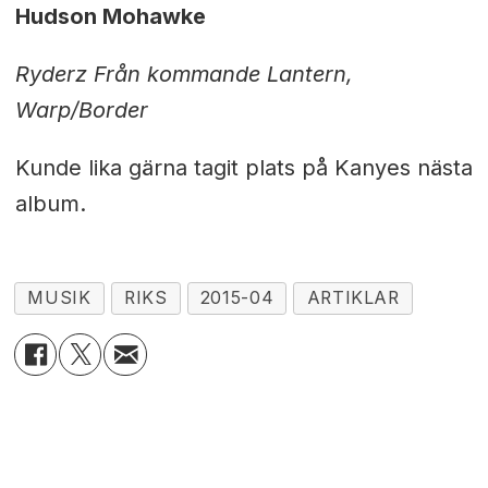
Hudson Mohawke
Ryderz Från kommande Lantern,
Warp/Border
Kunde lika gärna tagit plats på Kanyes nästa
album.
MUSIK
RIKS
2015-04
ARTIKLAR