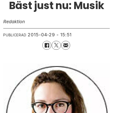
Bäst just nu: Musik
Redaktion
2015-04-29 - 15:51
PUBLICERAD