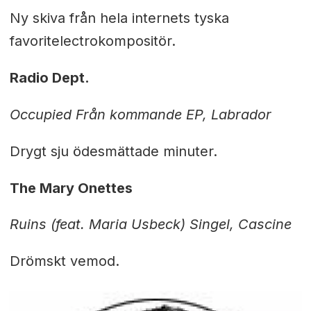
Ny skiva från hela internets tyska
favoritelectrokompositör.
Radio Dept.
Occupied Från kommande EP, Labrador
Drygt sju ödesmättade minuter.
The Mary Onettes
Ruins (feat. Maria Usbeck) Singel, Cascine
Drömskt vemod.