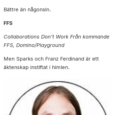
Bättre än någonsin.
FFS
Collaborations Don’t Work Från kommande
FFS, Domino/Playground
Men Sparks och Franz Ferdinand är ett
äktenskap instiftat i himlen.