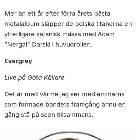
Mer än ett år efter förra årets bästa
metalalbum släpper de polska titanerna en
ytterligare satanisk mässa med Adam
”Nergal” Darski i huvudrollen.
Evergrey
Live på Göta Källare
Det är med värme jag ser medlemmarna
som formade bandets framgång ännu en
gång stå på scen tillsammans.