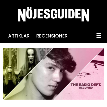
ARTIKLAR
RECENSIONER