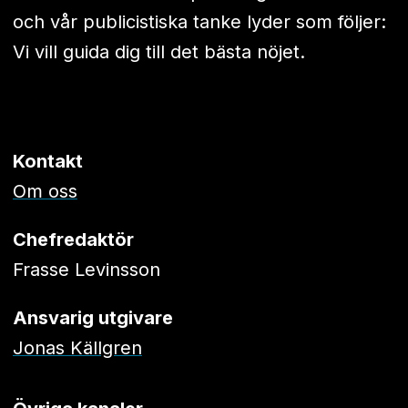
och vår publicistiska tanke lyder som följer:
Vi vill guida dig till det bästa nöjet.
Kontakt
Om oss
Chefredaktör
Frasse Levinsson
Ansvarig utgivare
Jonas Källgren