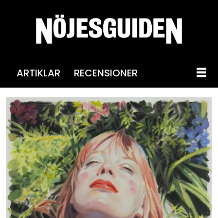
ARTIKLAR
RECENSIONER