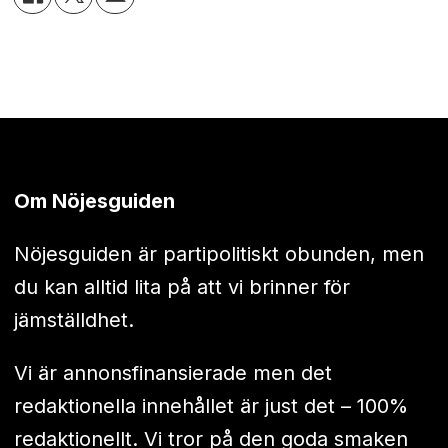
Om Nöjesguiden
Nöjesguiden är partipolitiskt obunden, men
du kan alltid lita på att vi brinner för
jämställdhet.
Vi är annonsfinansierade men det
redaktionella innehållet är just det – 100%
redaktionellt. Vi tror på den goda smaken