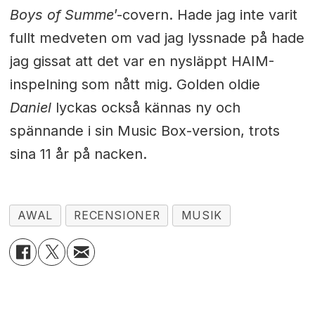
Boys of Summe
’-covern. Hade jag inte varit
fullt medveten om vad jag lyssnade på hade
jag gissat att det var en nysläppt HAIM-
inspelning som nått mig. Golden oldie
Daniel
lyckas också kännas ny och
spännande i sin Music Box-version, trots
sina 11 år på nacken.
AWAL
RECENSIONER
MUSIK