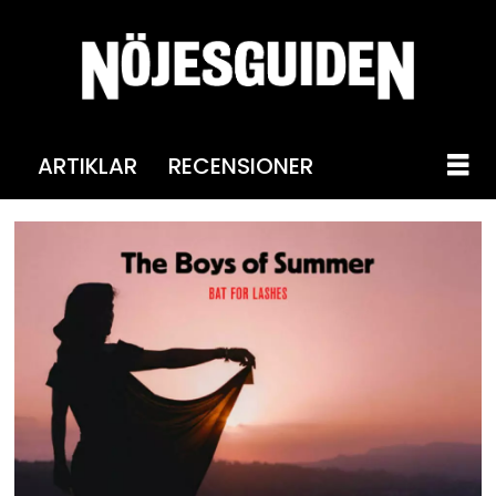
ARTIKLAR
RECENSIONER