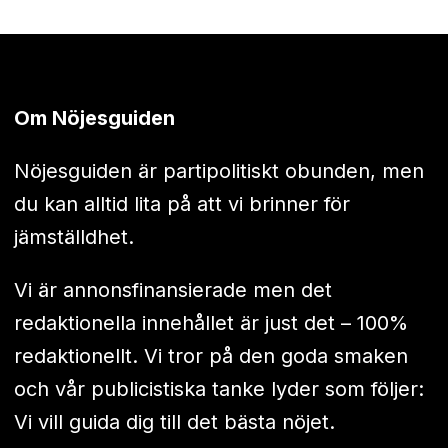
Om Nöjesguiden
Nöjesguiden är partipolitiskt obunden, men
du kan alltid lita på att vi brinner för
jämställdhet.
Vi är annonsfinansierade men det
redaktionella innehållet är just det – 100%
redaktionellt. Vi tror på den goda smaken
och vår publicistiska tanke lyder som följer:
Vi vill guida dig till det bästa nöjet.