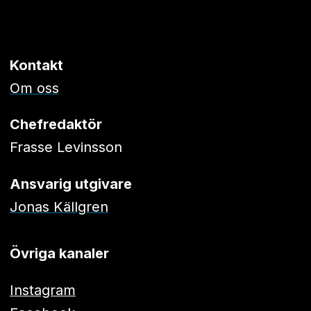
Kontakt
Om oss
Chefredaktör
Frasse Levinsson
Ansvarig utgivare
Jonas Källgren
Övriga kanaler
Instagram