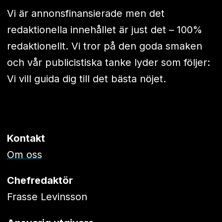
Vi är annonsfinansierade men det
redaktionella innehållet är just det – 100%
redaktionellt. Vi tror på den goda smaken
och vår publicistiska tanke lyder som följer:
Vi vill guida dig till det bästa nöjet.
Kontakt
Om oss
Chefredaktör
Frasse Levinsson