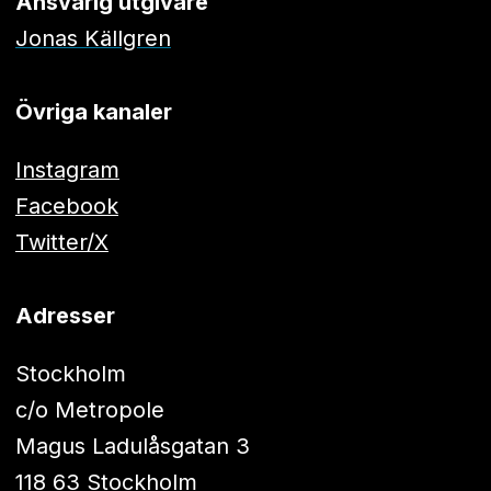
Ansvarig utgivare
Jonas Källgren
Övriga kanaler
Instagram
Facebook
Twitter/X
Adresser
Stockholm
c/o Metropole
Magus Ladulåsgatan 3
118 63 Stockholm