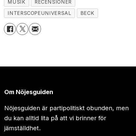
MUSIK
RECENSIONER
INTERSCOPEUNIVERSAL
BECK
Om Nöjesguiden
Nöjesguiden är partipolitiskt obunden, men
du kan alltid lita på att vi brinner för
jämställdhet.