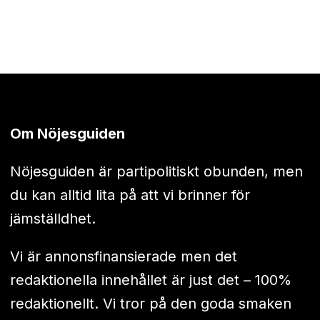
Om Nöjesguiden
Nöjesguiden är partipolitiskt obunden, men
du kan alltid lita på att vi brinner för
jämställdhet.
Vi är annonsfinansierade men det
redaktionella innehållet är just det – 100%
redaktionellt. Vi tror på den goda smaken