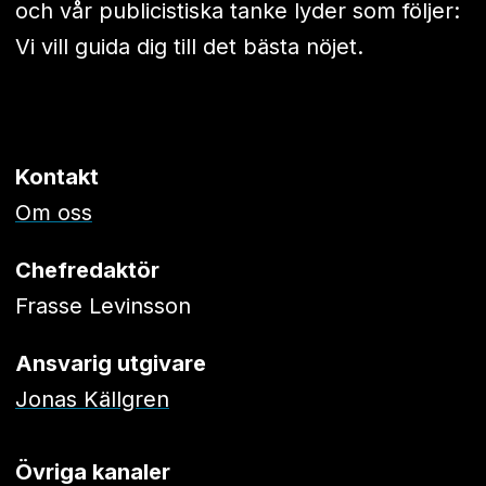
och vår publicistiska tanke lyder som följer:
Vi vill guida dig till det bästa nöjet.
Kontakt
Om oss
Chefredaktör
Frasse Levinsson
Ansvarig utgivare
Jonas Källgren
Övriga kanaler