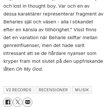
och lost in thought boy. Var och en av
dessa karaktärer representerar fragment av
Beharies själ och väsen - alla i sökandet
efter en känsla av tillhörighet." Visst finns
det en variation när Beharie skiftar mellan
genreinfluenser, men det hade varit
intressant att se de hårdare nyanser som
kryper fram mot slutet på den uppfriskande
låten
Oh My God
.
V2 RECORDS
RECENSIONER
MUSIK