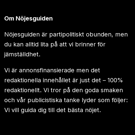
Om Nöjesguiden
Nöjesguiden är partipolitiskt obunden, men
du kan alltid lita på att vi brinner för
jämställdhet.
Vi är annonsfinansierade men det
redaktionella innehållet är just det – 100%
redaktionellt. Vi tror på den goda smaken
och vår publicistiska tanke lyder som följer:
Vi vill guida dig till det bästa nöjet.