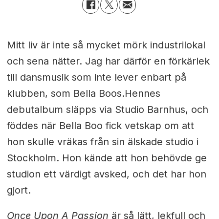
Mitt liv är inte så mycket mörk industrilokal
och sena nätter. Jag har därför en förkärlek
till dansmusik som inte lever enbart på
klubben, som Bella Boos.
Hennes
debutalbum släpps via Studio Barnhus
, och
föddes när Bella Boo fick vetskap om att
hon skulle vräkas från sin älskade studio i
Stockholm. Hon kände att hon behövde ge
studion ett värdigt avsked, och det har hon
gjort.
Once Upon A Passion
är så lätt, lekfull och