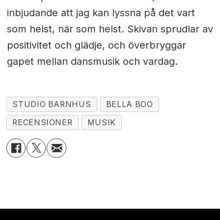
inbjudande att jag kan lyssna på det vart
som helst, när som helst. Skivan sprudlar av
positivitet och glädje, och överbryggar
gapet mellan dansmusik och vardag.
STUDIO BARNHUS
BELLA BOO
RECENSIONER
MUSIK