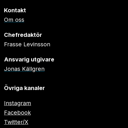
Kontakt
Om oss
Chefredaktör
Frasse Levinsson
Ansvarig utgivare
Jonas Källgren
Övriga kanaler
Instagram
Facebook
Twitter/X