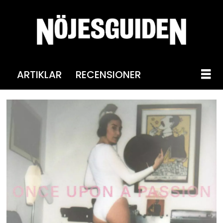
ARTIKLAR
RECENSIONER