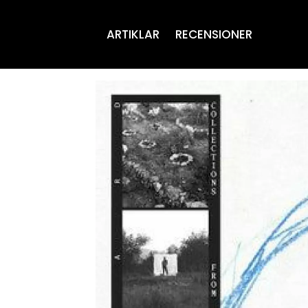
ARTIKLAR
RECENSIONER