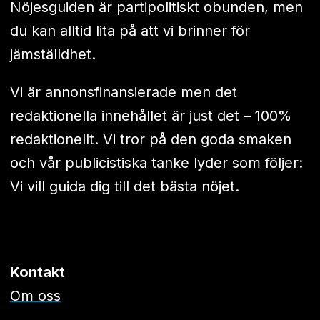
Nöjesguiden är partipolitiskt obunden, men
du kan alltid lita på att vi brinner för
jämställdhet.
Vi är annonsfinansierade men det
redaktionella innehållet är just det – 100%
redaktionellt. Vi tror på den goda smaken
och vår publicistiska tanke lyder som följer:
Vi vill guida dig till det bästa nöjet.
Kontakt
Om oss