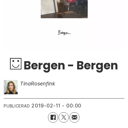
Bergen - Bergen
Tina
Rosenfink
2019-02-11 - 00:00
PUBLICERAD