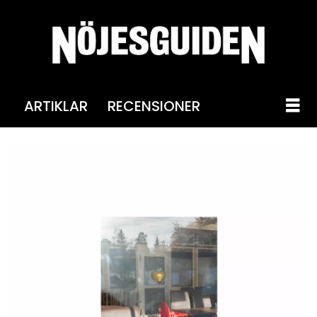
ARTIKLAR
RECENSIONER