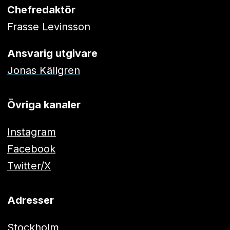
Chefredaktör
Frasse Levinsson
Ansvarig utgivare
Jonas Källgren
Övriga kanaler
Instagram
Facebook
Twitter/X
Adresser
Stockholm