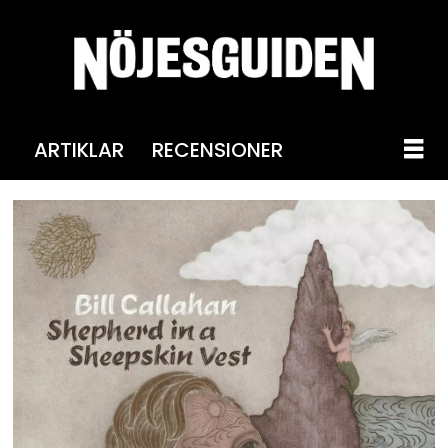
ARTIKLAR
RECENSIONER