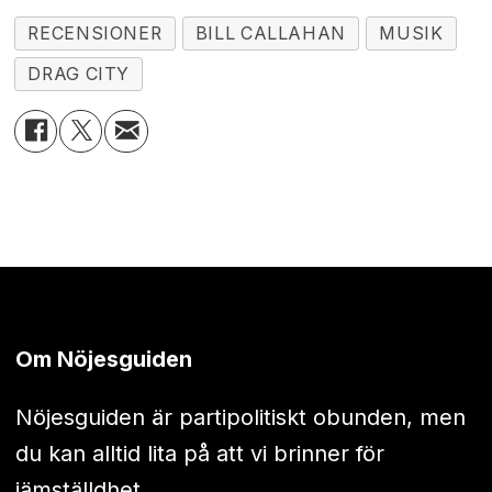
RECENSIONER
BILL CALLAHAN
MUSIK
DRAG CITY
Om Nöjesguiden
Nöjesguiden är partipolitiskt obunden, men
du kan alltid lita på att vi brinner för
jämställdhet.