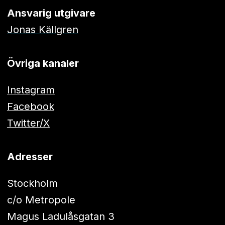
Ansvarig utgivare
Jonas Källgren
Övriga kanaler
Instagram
Facebook
Twitter/X
Adresser
Stockholm
c/o Metropole
Magus Ladulåsgatan 3