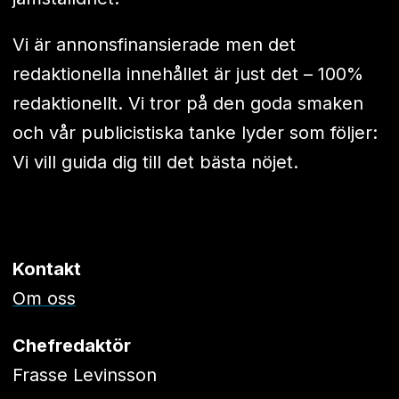
Vi är annonsfinansierade men det
redaktionella innehållet är just det – 100%
redaktionellt. Vi tror på den goda smaken
och vår publicistiska tanke lyder som följer:
Vi vill guida dig till det bästa nöjet.
Kontakt
Om oss
Chefredaktör
Frasse Levinsson