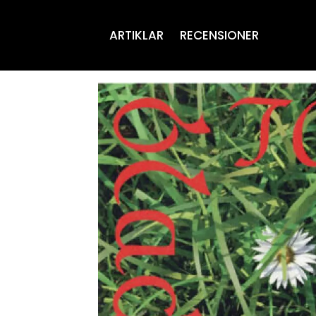
ARTIKLAR
RECENSIONER