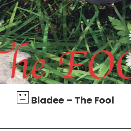
Bladee – The Fool