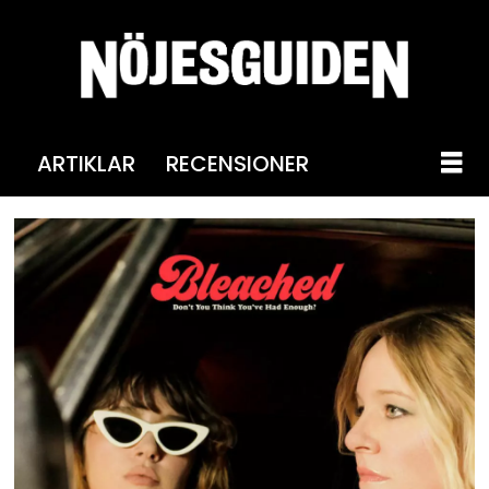
ARTIKLAR
RECENSIONER