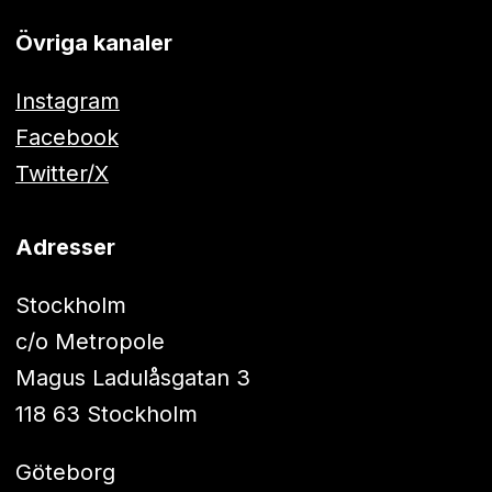
Övriga kanaler
Instagram
Facebook
Twitter/X
Adresser
Stockholm
c/o Metropole
Magus Ladulåsgatan 3
118 63 Stockholm
Göteborg