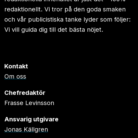
redaktionellt. Vi tror på den goda smaken
och vår publicistiska tanke lyder som följer:
Vi vill guida dig till det bästa nöjet.
Kontakt
Om oss
Chefredaktör
Frasse Levinsson
Ansvarig utgivare
Jonas Källgren