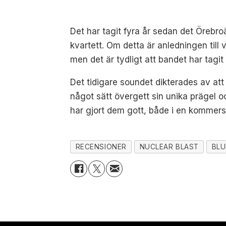
Det har tagit fyra år sedan det Örebr
kvartett. Om detta är anledningen till 
men det är tydligt att bandet har tagit
Det tidigare soundet dikterades av att 
något sätt övergett sin unika prägel o
har gjort dem gott, både i en kommers
RECENSIONER
NUCLEAR BLAST
BLU