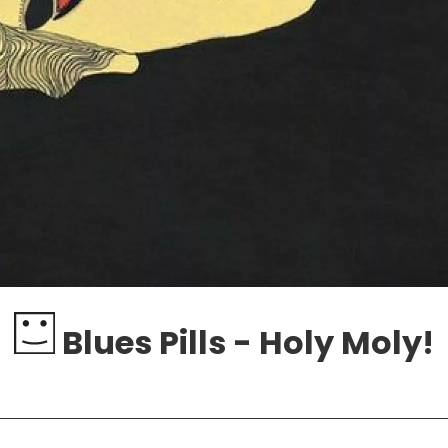
Blues Pills - Holy Moly!