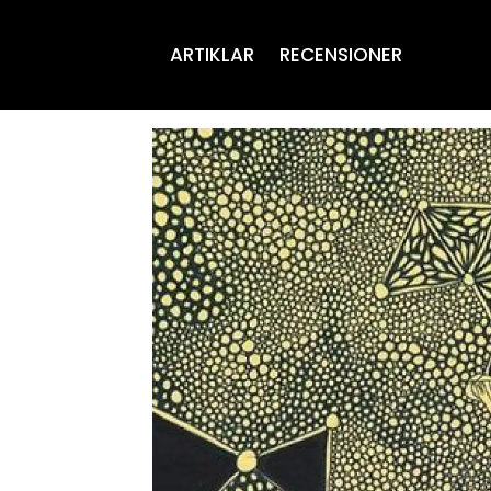
ARTIKLAR
RECENSIONER