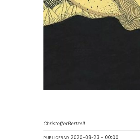
Christoffer
Bertzell
2020-08-23 - 00:00
PUBLICERAD