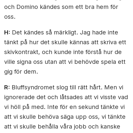
och Domino kändes som ett bra hem för
oss.
H:
Det kändes så märkligt. Jag hade inte
tänkt på hur det skulle kännas att skriva ett
skivkontrakt, och kunde inte förstå hur de
ville signa oss utan att vi behövde spela ett
gig för dem.
R:
Bluffsyndromet slog till rätt hårt. Men vi
ignorerade det och låtsades att vi visste vad
vi höll på med. Inte för en sekund tänkte vi
att vi skulle behöva säga upp oss, vi tänkte
att vi skulle behålla våra jobb och kanske