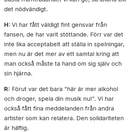
det nödvändigt.
H:
Vi har fått väldigt fint gensvar från
fansen, de har varit stöttande. Förr var det
inte lika acceptabelt att ställa in spelningar,
men nu är det mer av ett samtal kring att
man också måste ta hand om sig själv och
sin hjärna.
R:
Förut var det bara “här är mer alkohol
och droger, spela din musik nu!”. Vi har
också fått fina meddelanden från andra
artister som kan relatera. Den solidariteten
är häftig.