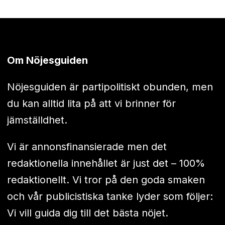
Om Nöjesguiden
Nöjesguiden är partipolitiskt obunden, men
du kan alltid lita på att vi brinner för
jämställdhet.
Vi är annonsfinansierade men det
redaktionella innehållet är just det – 100%
redaktionellt. Vi tror på den goda smaken
och vår publicistiska tanke lyder som följer:
Vi vill guida dig till det bästa nöjet.