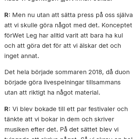
R:
Men nu utan att sätta press på oss själva
att vi skulle göra något med det. Konceptet
förWet Leg har alltid varit att bara ha kul
och att göra det för att vi älskar det och
inget annat.
Det hela började sommaren 2018, då duon
började göra livespelningar tillsammans
utan att riktigt ha något material.
R:
Vi blev bokade till ett par festivaler och
tänkte att vi bokar in dem och skriver
musiken efter det. På det sättet blev vi