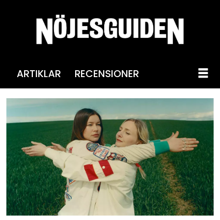
ARTIKLAR
RECENSIONER