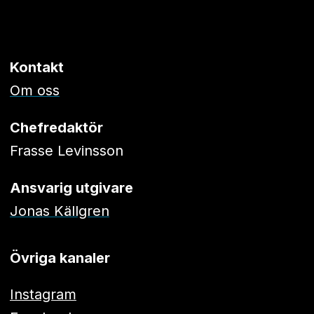
Kontakt
Om oss
Chefredaktör
Frasse Levinsson
Ansvarig utgivare
Jonas Källgren
Övriga kanaler
Instagram