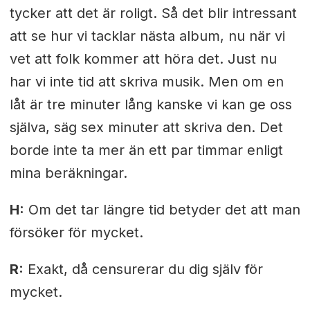
tycker att det är roligt. Så det blir intressant
att se hur vi tacklar nästa album, nu när vi
vet att folk kommer att höra det. Just nu
har vi inte tid att skriva musik. Men om en
låt är tre minuter lång kanske vi kan ge oss
själva, säg sex minuter att skriva den. Det
borde inte ta mer än ett par timmar enligt
mina beräkningar.
H:
Om det tar längre tid betyder det att man
försöker för mycket.
R:
Exakt, då censurerar du dig själv för
mycket.