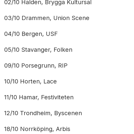
02/10 Halden, Brygga Kultursal
03/10 Drammen, Union Scene
04/10 Bergen, USF
05/10 Stavanger, Folken
09/10 Porsegrunn, RIP
10/10 Horten, Lace
11/10 Hamar, Festiviteten
12/10 Trondheim, Byscenen
18/10 Norrköping, Arbis