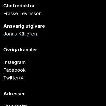
Chefredaktör
Frasse Levinsson
Ansvarig utgivare
Jonas Källgren
Övriga kanaler
Instagram
Facebook
Twitter/X
Adresser