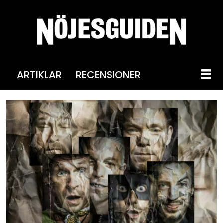
ARTIKLAR
RECENSIONER