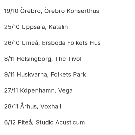
19/10 Örebro, Örebro Konserthus
25/10 Uppsala, Katalin
26/10 Umeå, Ersboda Folkets Hus
8/11 Helsingborg, The Tivoli
9/11 Huskvarna, Folkets Park
27/11 Köpenhamn, Vega
28/11 Århus, Voxhall
6/12 Piteå, Studio Acusticum