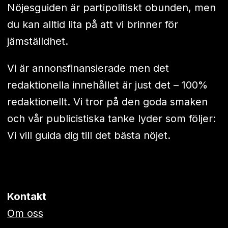
Nöjesguiden är partipolitiskt obunden, men
du kan alltid lita på att vi brinner för
jämställdhet.
Vi är annonsfinansierade men det
redaktionella innehållet är just det – 100%
redaktionellt. Vi tror på den goda smaken
och vår publicistiska tanke lyder som följer:
Vi vill guida dig till det bästa nöjet.
Kontakt
Om oss