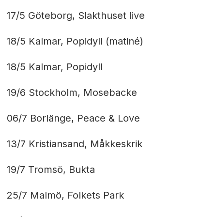
17/5 Göteborg, Slakthuset live
18/5 Kalmar, Popidyll (matiné)
18/5 Kalmar, Popidyll
19/6 Stockholm, Mosebacke
06/7 Borlänge, Peace & Love
13/7 Kristiansand, Måkkeskrik
19/7 Tromsö, Bukta
25/7 Malmö, Folkets Park