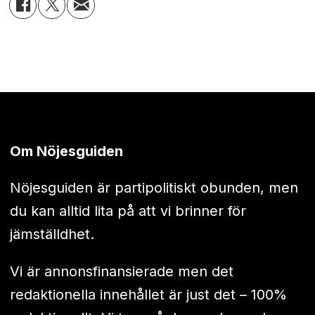
Om Nöjesguiden
Nöjesguiden är partipolitiskt obunden, men
du kan alltid lita på att vi brinner för
jämställdhet.
Vi är annonsfinansierade men det
redaktionella innehållet är just det – 100%