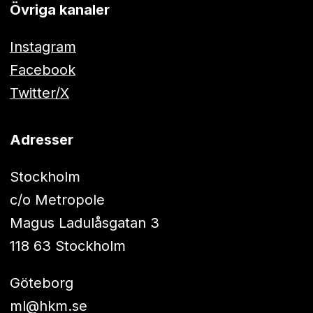
Övriga kanaler
Instagram
Facebook
Twitter/X
Adresser
Stockholm
c/o Metropole
Magus Ladulåsgatan 3
118 63 Stockholm
Göteborg
ml@hkm.se