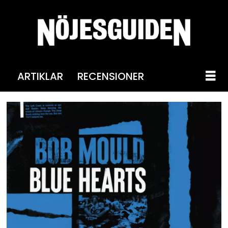
ARTIKLAR
RECENSIONER