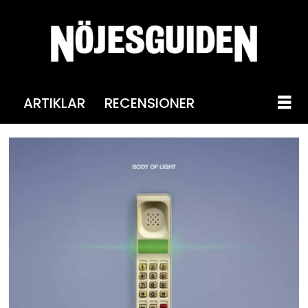
ARTIKLAR
RECENSIONER