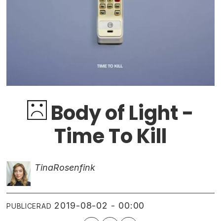
Body of Light -
Time To Kill
Tina
Rosenfink
2019-08-02 - 00:00
PUBLICERAD