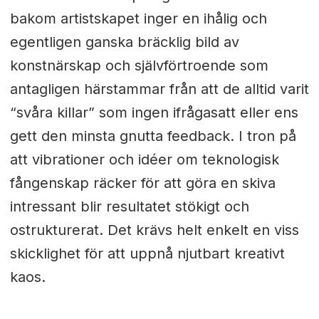
bakom artistskapet inger en ihålig och
egentligen ganska bräcklig bild av
konstnärskap och självförtroende som
antagligen härstammar från att de alltid varit
“svåra killar” som ingen ifrågasatt eller ens
gett den minsta gnutta feedback. I tron på
att vibrationer och idéer om teknologisk
fångenskap räcker för att göra en skiva
intressant blir resultatet stökigt och
ostrukturerat. Det krävs helt enkelt en viss
skicklighet för att uppnå njutbart kreativt
kaos.