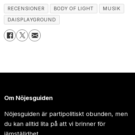
RECENSIONER
BODY OF LIGHT
MUSIK
DAISPLAYGROUND
Om Nöjesguiden
Nöjesguiden är partipolitiskt obunden, men
du kan alltid lita på att vi brinner för
jämställdhet.