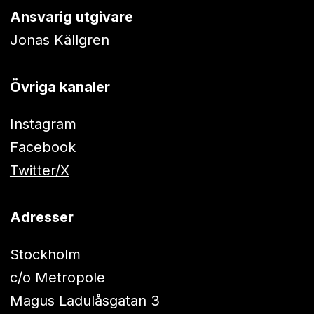
Ansvarig utgivare
Jonas Källgren
Övriga kanaler
Instagram
Facebook
Twitter/X
Adresser
Stockholm
c/o Metropole
Magus Ladulåsgatan 3