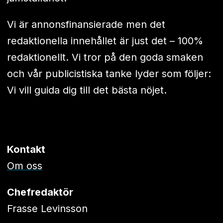
Vi är annonsfinansierade men det
redaktionella innehållet är just det – 100%
redaktionellt. Vi tror på den goda smaken
och vår publicistiska tanke lyder som följer:
Vi vill guida dig till det bästa nöjet.
Kontakt
Om oss
Chefredaktör
Frasse Levinsson