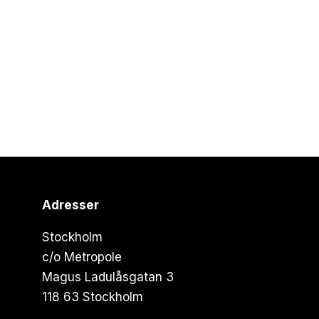
Adresser
Stockholm
c/o Metropole
Magus Ladulåsgatan 3
118 63 Stockholm